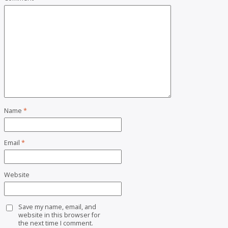
Name
*
Email
*
Website
Save my name, email, and
website in this browser for
the next time I comment.