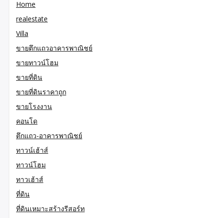
Home
realestate
Villa
ขายตึกแถวอาคารพาณิชย์
ขายทาวน์โฮม
ขายที่ดิน
ขายที่ดินราคาถูก
ขายโรงงาน
คอนโด
ตึกแถว-อาคารพาณิชย์
ทาวน์เฮ้าส์
ทาวน์โฮม
ทาวเฮ้าส์
ที่ดิน
ที่ดินเหมาะสร้างรีสอร์ท