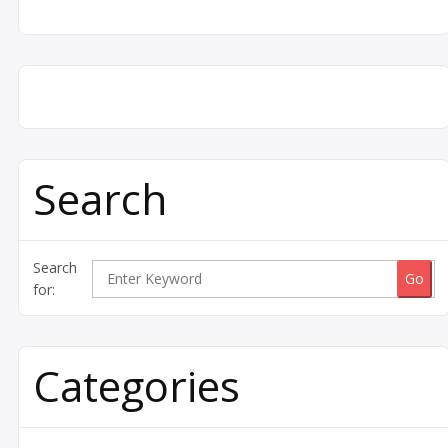
Search
Search
for:
Categories