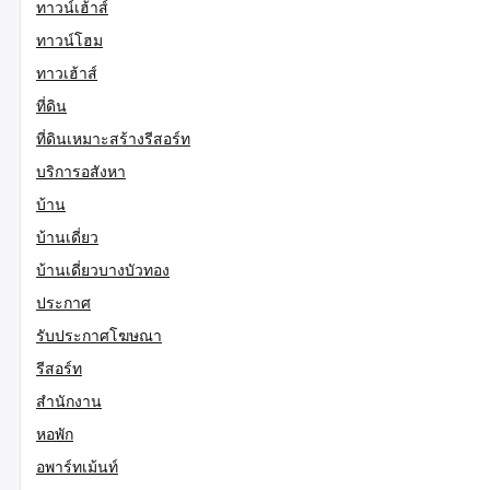
ทาวน์เฮ้าส์
ทาวน์โฮม
ทาวเฮ้าส์
ที่ดิน
ที่ดินเหมาะสร้างรีสอร์ท
บริการอสังหา
บ้าน
บ้านเดี่ยว
บ้านเดี่ยวบางบัวทอง
ประกาศ
รับประกาศโฆษณา
รีสอร์ท
สำนักงาน
หอพัก
อพาร์ทเม้นท์