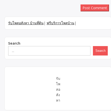
รับโพสอสังหา บ้านที่ดิน
|
ฟรีบริการโพสบ้าน
|
Search
Search
รับ
โพ
สอ
สัง
หา