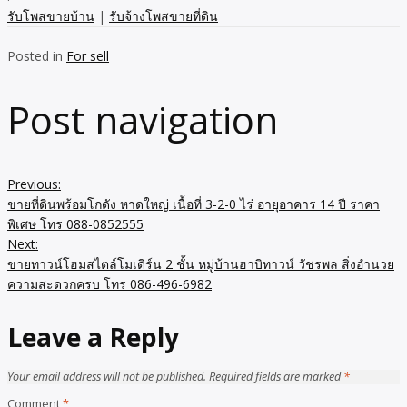
รับโพสขายบ้าน
|
รับจ้างโพสขายที่ดิน
Posted in
For sell
Post navigation
Previous:
ขายที่ดินพร้อมโกดัง หาดใหญ่ เนื้อที่ 3-2-0 ไร่ อายุอาคาร 14 ปี ราคา
พิเศษ โทร 088-0852555
Next:
ขายทาวน์โฮมสไตล์โมเดิร์น 2 ชั้น หมู่บ้านฮาบิทาวน์ วัชรพล สิ่งอำนวย
ความสะดวกครบ โทร 086-496-6982
Leave a Reply
Your email address will not be published.
Required fields are marked
*
Comment
*