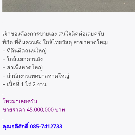
.
เจ้าของต้องการขายเอง สนใจติดต่อเลยครับ
พิกัด ที่ดินควนลัง ใกล้ไทยวัสดุ สาขาหาดใหญ่
– ที่ดินติดถนนใหญ่
– ใกล้แยกควนลัง
– สำเพ็งหาดใหญ่
– สำนักงานเทศบาลหาดใหญ่
– เนื้อที่ 1 ไร่ 2 งาน
.
โทรมาเลยครับ
ขายราคา 45,000,000 บาท
.
คุณอดิศักดิ์ 085-7412733
.