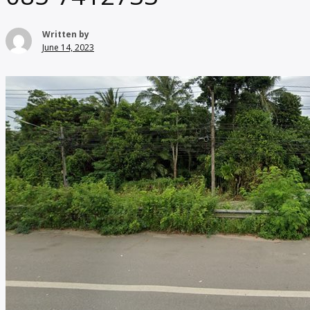
Written by
June 14, 2023