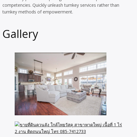
competencies. Quickly unleash turnkey services rather than
turnkey methods of empowerment.
Gallery