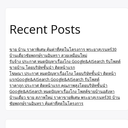
Recent Posts
ขาย บ้าน ราคาพิเศษ คุ้มค่าที่สุดในโครงการ พระยาสุเรนทร์30
บ้านเดี่ยวชัยพฤกษ์รามอินทรา สวยเหมือนใหม่
รับจ้าง ประกาศ หมดปัญหาเรื่องโกง Google&AISearch รับโพสต์
ขายบ้าน โดยบริษัทชั้นนำ ติดหน้าแรก
โฆษณา ประกาศ หมดปัญหาเรื่องโกง โดยบริษัทชั้นนำ ติดหน้า
แรกGoogle&AISearch Google&AISearch รับโพสต์
ราคาถูก ประกาศ ติดหน้าแรก คุณภาพสูงโดยบริษัทชั้นนำ
Google&AISearch หมดปัญหาเรื่องโกง โพสต์ขายบ้านอสังหา
บ้านเดี่ยว ขาย สภาพใหม่ ราคาขายพิเศษ พระยาสุเรนทร์30 บ้าน
ชัยพฤกษ์รามอินทรา คุ้มค่าที่สุดในโครงการ