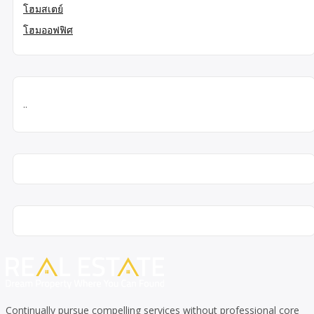
โฮมสเตย์
โฮมออฟฟิศ
..
Continually pursue compelling services without professional core