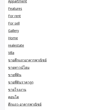
Appartment
Features
For rent
For sell
Gallery
Home
realestate
Villa
ขายตึกแถวอาคารพาณิชย์
ขายทาวน์โฮม
ขายที่ดิน
ขายที่ดินราคาถูก
ขายโรงงาน
คอนโด
ตึกแถว-อาคารพาณิชย์