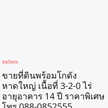
ขายโรงงาน
ขายที่ดินพร้อมโกดัง
หาดใหญ่ เนื้อที่ 3-2-0 ไร่
อายุอาคาร 14 ปี ราคาพิเศษ
โทร 088-0852555