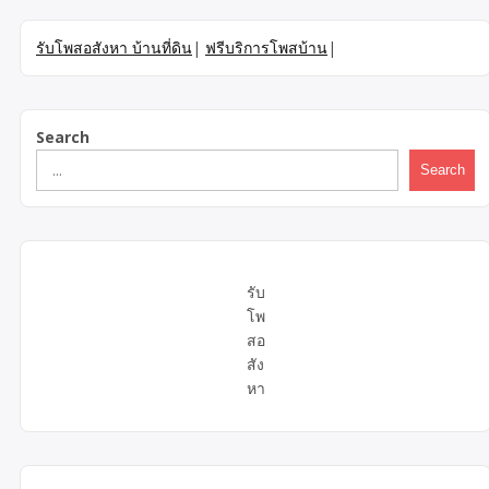
รับโพสอสังหา บ้านที่ดิน
|
ฟรีบริการโพสบ้าน
|
Search
Search
รับ
โพ
สอ
สัง
หา