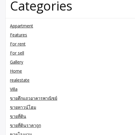
Categories
Appartment
Features
For rent
For sell
Gallery
Home
realestate
Villa
ขายตึกแถวอาคารพาณิชย์
ขายทาวน์โฮม
ขายที่ดิน
ขายที่ดินราคาถูก
ขายโรงงาน