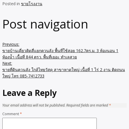
Posted in
ขายโรงงาน
Post navigation
Previous:
ขายบ้านเดี่ยวติดสี่แยกควนลัง พื้นที่ใช้สอย 162.7ตร.ม. 3 ห้องนอน 1
ห้องน้ำ เนื้อที่ 844 ตรว. พื้นที่เยอะ ทำเลสวย
Next:
ขายที่ดินควนลัง ใกล้ไทยวัสดุ สาขาหาดใหญ่ เนื้อที่ 1 ไร่ 2 งาน ติดถนน
ใหญ่ โทร 085-7412733
Leave a Reply
Your email address will not be published.
Required fields are marked
*
Comment
*