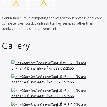
Continually pursue compelling services without professional core
competencies. Quickly unleash turnkey services rather than
turnkey methods of empowerment.
Gallery