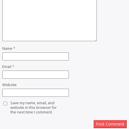
Name
*
Email
*
Website
Save my name, email, and
website in this browser for
the next time I comment.