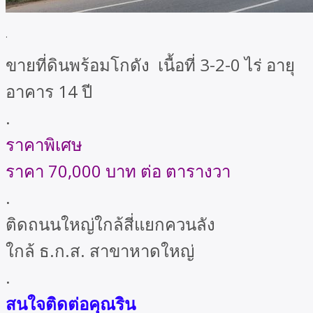
.
ขายที่ดินพร้อมโกดัง เนื้อที่ 3-2-0 ไร่ อายุ
อาคาร 14 ปี
.
ราคาพิเศษ
ราคา 70,000 บาท ต่อ ตารางวา
.
ติดถนนใหญ่ใกล้สี่แยกควนลัง
ใกล้ ธ.ก.ส. สาขาหาดใหญ่
.
สนใจติดต่อคุณริน