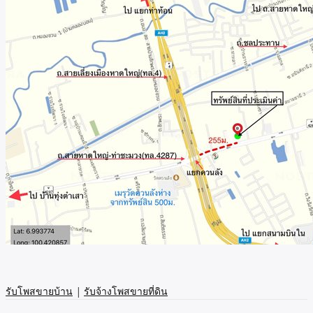
รับโพสขายบ้าน
|
รับจ้างโพสขายที่ดิน