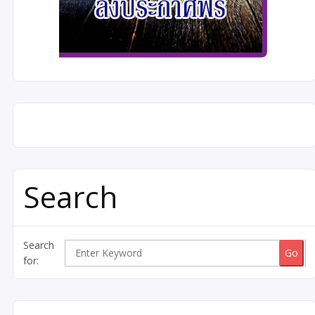
Search
Search
for: