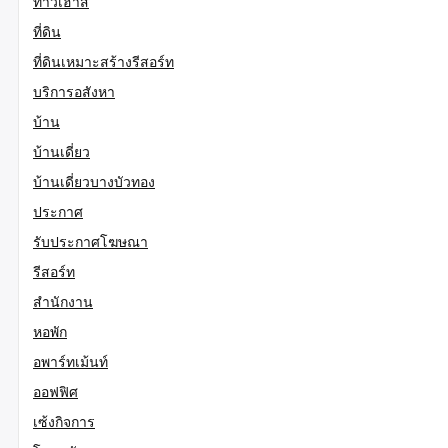
ทาวเฮ้าส์
ที่ดิน
ที่ดินเหมาะสร้างรีสอร์ท
บริการอสังหา
บ้าน
บ้านเดี่ยว
บ้านเดี่ยวบางบัวทอง
ประกาศ
รับประกาศโฆษณา
รีสอร์ท
สำนักงาน
หอพัก
อพาร์ทเม้นท์
ออฟฟิศ
เซ้งกิจการ