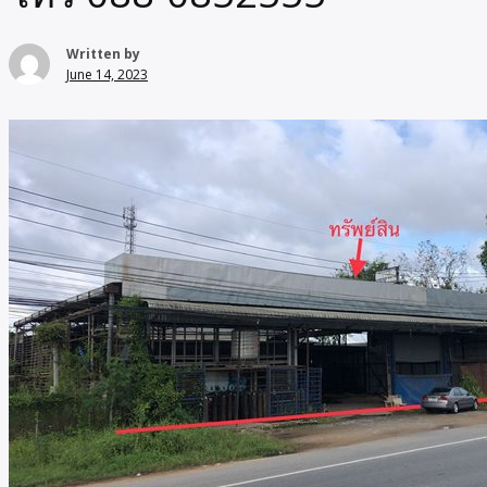
Written by
June 14, 2023