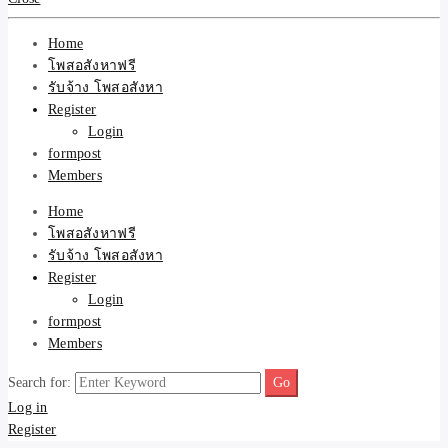
รับจ้างโพสอสังหา ราคาถู
Home
ขายบ้าน ที่ดิน ไม่มีค่านาย
โพสอสังหาฟรี
รับจ้าง โพสอสังหา
หน้า โดย ทีมงาน รับจ้าง
Register
Login
formpost
โพสต์อสังหา-บ้านที่ดิน
Members
Home
โพสอสังหาฟรี
รับจ้าง โพสอสังหา
Register
Login
formpost
Members
Search for:
Log in
Register