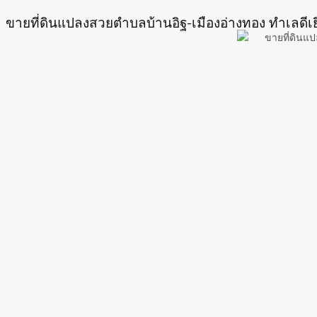
ขายที่ดินแปลงสวยตำบลบ้านอิฐ-เมืองอ่างทอง ทำเลดีเยี