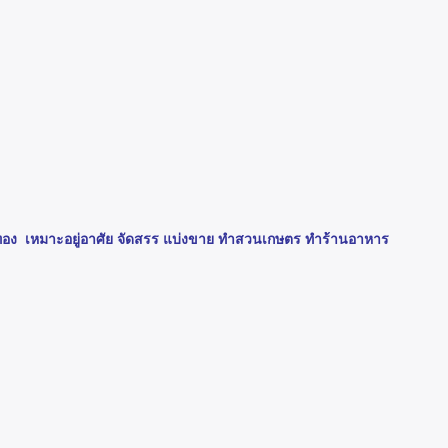
่างทอง เหมาะอยู่อาศัย จัดสรร แบ่งขาย ทำสวนเกษตร ทำร้านอาหาร