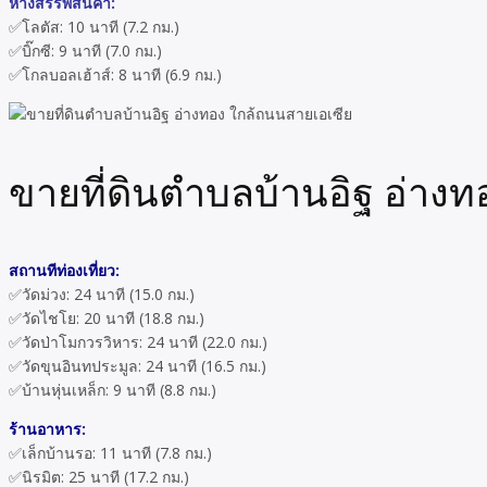
ห้างสรรพสินค้า:
✅โลตัส: 10 นาที (7.2 กม.)
✅บิ๊กซี: 9 นาที (7.0 กม.)
✅โกลบอลเฮ้าส์: 8 นาที (6.9 กม.)
ขายที่ดินตำบลบ้านอิฐ อ่าง
สถานทีท่องเที่ยว:
✅วัดม่วง: 24 นาที (15.0 กม.)
✅วัดไชโย: 20 นาที (18.8 กม.)
✅วัดป่าโมกวรวิหาร: 24 นาที (22.0 กม.)
✅วัดขุนอินทประมูล: 24 นาที (16.5 กม.)
✅บ้านหุ่นเหล็ก: 9 นาที (8.8 กม.)
ร้านอาหาร:
✅เล็กบ้านรอ: 11 นาที (7.8 กม.)
✅นิรมิต: 25 นาที (17.2 กม.)