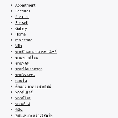
Appartment
Features
For rent
For sell
Gallery
Home
realestate
Villa
ขายตึกแถวอาคารพาณิชย์
ขายทาวน์โฮม
ขายที่ดิน
ขายที่ดินราคาถูก
ขายโรงงาน
คอนโด
ตึกแถว-อาคารพาณิชย์
ทาวน์เฮ้าส์
ทาวน์โฮม
ทาวเฮ้าส์
ที่ดิน
ที่ดินเหมาะสร้างรีสอร์ท