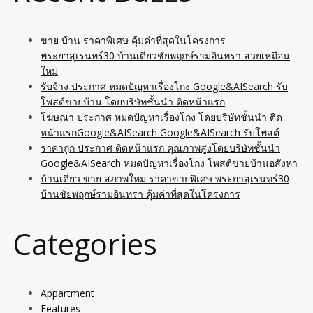
ขาย บ้าน ราคาพิเศษ คุ้มค่าที่สุดในโครงการ
พระยาสุเรนทร์30 บ้านเดี่ยวชัยพฤกษ์รามอินทรา สวยเหมือน
ใหม่
รับจ้าง ประกาศ หมดปัญหาเรื่องโกง Google&AISearch รับ
โพสต์ขายบ้าน โดยบริษัทชั้นนำ ติดหน้าแรก
โฆษณา ประกาศ หมดปัญหาเรื่องโกง โดยบริษัทชั้นนำ ติด
หน้าแรกGoogle&AISearch Google&AISearch รับโพสต์
ราคาถูก ประกาศ ติดหน้าแรก คุณภาพสูงโดยบริษัทชั้นนำ
Google&AISearch หมดปัญหาเรื่องโกง โพสต์ขายบ้านอสังหา
บ้านเดี่ยว ขาย สภาพใหม่ ราคาขายพิเศษ พระยาสุเรนทร์30
บ้านชัยพฤกษ์รามอินทรา คุ้มค่าที่สุดในโครงการ
Categories
Appartment
Features