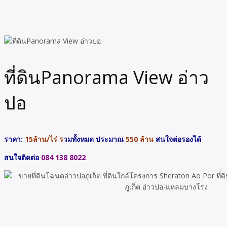
ที่ดินPanorama View อ่าว
ปอ
ราคา:
15ล้าน/ไร่ ร
วมทั้งหมด ประมาณ
550 ล้าน
สนใจต่อรองได้
สนใจติดต่อ
084 138 8022