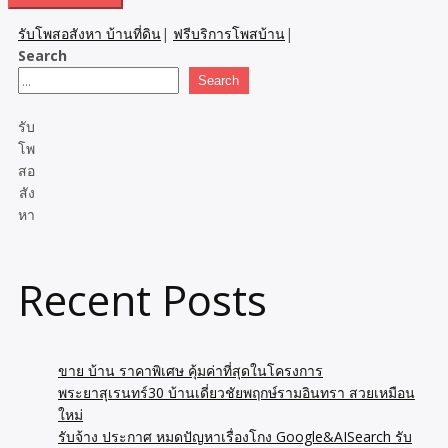
รับโพสอสังหา บ้านที่ดิน
|
ฟรีบริการโพสบ้าน
|
Search
Search
รับ
โพ
สอ
สัง
หา
Recent Posts
ขาย บ้าน ราคาพิเศษ คุ้มค่าที่สุดในโครงการ
พระยาสุเรนทร์30 บ้านเดี่ยวชัยพฤกษ์รามอินทรา สวยเหมือน
ใหม่
รับจ้าง ประกาศ หมดปัญหาเรื่องโกง Google&AISearch รับ