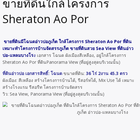
ขายที่ดินใกล้โครงการ
Sheraton Ao Por
ขายที่ดินมีโฉนดอ่าวปอภูเก็ต ใกล้โครงการ Sheraton Ao Por ที่ดิน
เหมาะทำโครงการบ้านจัดสรรภูเก็ต ขายที่ดินสวย Sea View ที่ดินอ่าว
ปอ-แหลมบางโร
ง
เอกสาร โฉนด ผังเมืองสีเหลือง, อยู่ใกล้โครงการ
Sheraton Ao Por ที่ดินPanorama View (ที่อยู่สูงสุดบริเวณนั้น)
ที่ดินอ่าวปอ เอกสารสิทธิ์: โฉนด
ขนาดที่ดิน:
36 ไร่ 2งาน 45.3 ตรว
ผังเมือง: สีเหลือง สร้างโครงการบ้านได้, รีสอร์ทได้, Mix Use ได้ เหมาะ
สร้างโรงแรม รีสอรืท โครงการบ้านจัดสรร
วิว: Sea View, Panorama View (ที่อยู่สูงสุดบริเวณนั้น)