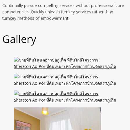
Continually pursue compelling services without professional core
competencies. Quickly unleash turnkey services rather than
turnkey methods of empowerment.
Gallery