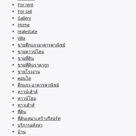
For rent
For sell
Gallery
Home
realestate
Villa
ขายตึกแถวอาคารพาณิชย์
ขายทาวน์โฮม
ขายที่ดิน
ขายที่ดินราคาถูก
ขายโรงงาน
คอนโด
ตึกแถว-อาคารพาณิชย์
ทาวน์เฮ้าส์
ทาวน์โฮม
ทาวเฮ้าส์
ที่ดิน
ที่ดินเหมาะสร้างรีสอร์ท
บริการอสังหา
บ้าน