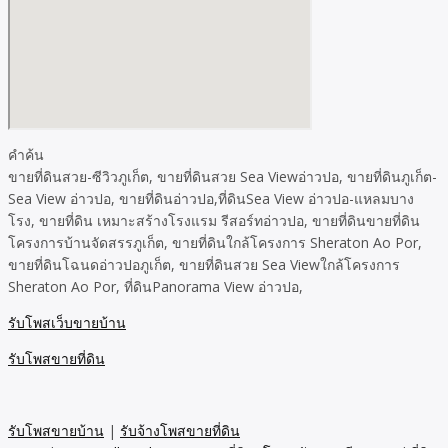
คำค้น
ขายที่ดินสวย-ซีวิวภูเก็ต, ขายที่ดินสวย Sea Viewอ่าวปอ, ขายที่ดินภูเก็ต-
Sea View อ่าวปอ, ขายที่ดินอ่าวปอ,ที่ดินSea View อ่าวปอ-แหลมบาง
โรง, ขายที่ดิน เหมาะสร้างโรงแรม รีสอร์ทอ่าวปอ, ขายที่ดินขายที่ดิน
โครงการบ้านจัดสรรภูเก็ต, ขายที่ดินใกล้โครงการ Sheraton Ao Por,
ขายที่ดินโฉนดอ่าวปอภูเก็ต, ขายที่ดินสวย Sea Viewใกล้โครงการ
Sheraton Ao Por, ที่ดินPanorama View อ่าวปอ,
รับโพสเว็บขายบ้าน
รับโพสขายที่ดิน
รับโพสขายบ้าน
|
รับจ้างโพสขายที่ดิน