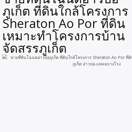
ภูเก็ต ที่ดินใกล้โครงการ
Sheraton Ao Por ที่ดิน
เหมาะทำโครงการบ้าน
จัดสรรภูเก็ต