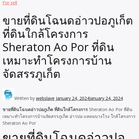
For sell
ขายที่ดินโฉนดอ่าวปอภูเก็ต
ที่ดินใกล้โครงการ
Sheraton Ao Por ที่ดิน
เหมาะทำโครงการบ้าน
จัดสรรภูเก็ต
Written by
webslave
January 24, 2024
January 24, 2024
ขายที่ดินโฉนดอ่าวปอภูเก็ต ที่ดินใกล้โครงการ
Sheraton Ao Por ที่ดิน
เหมาะทำโครงการบ้านจัดสรรภูเก็ต อ่าวปอ-แหลมบางโรง ใกล้โครงการ
Sheraton Ao Por
ขายที่ดินโฉนดอ่าวปอ