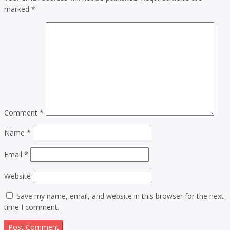
marked
*
Comment
*
Name
*
Email
*
Website
Save my name, email, and website in this browser for the next
time I comment.