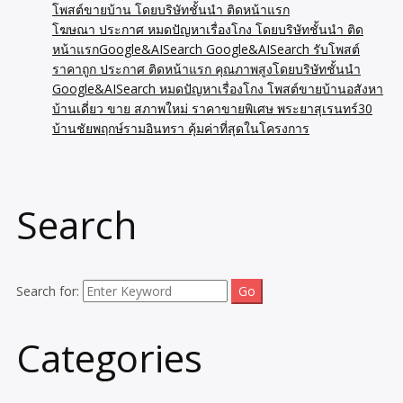
โพสต์ขายบ้าน โดยบริษัทชั้นนำ ติดหน้าแรก
โฆษณา ประกาศ หมดปัญหาเรื่องโกง โดยบริษัทชั้นนำ ติด
หน้าแรกGoogle&AISearch Google&AISearch รับโพสต์
ราคาถูก ประกาศ ติดหน้าแรก คุณภาพสูงโดยบริษัทชั้นนำ
Google&AISearch หมดปัญหาเรื่องโกง โพสต์ขายบ้านอสังหา
บ้านเดี่ยว ขาย สภาพใหม่ ราคาขายพิเศษ พระยาสุเรนทร์30
บ้านชัยพฤกษ์รามอินทรา คุ้มค่าที่สุดในโครงการ
Search
Search for:
Categories