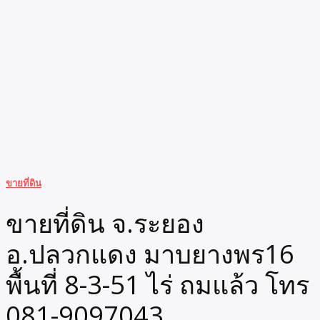
ขายที่ดิน
ขายที่ดิน จ.ระยอง
อ.ปลวกแดง มาบยางพร16
พื้นที่ 8-3-51 ไร่ ถมแล้ว โทร
081-9097043