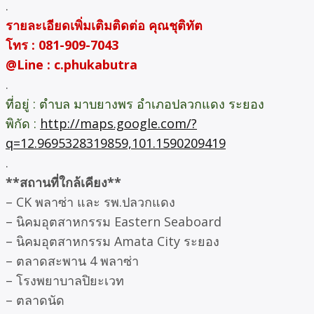
.
รายละเอียดเพิ่มเติมติดต่อ คุณชุติทัต
โทร : 081-909-7043
@Line : c.phukabutra
.
ที่อยู่ : ตำบล มาบยางพร อำเภอปลวกแดง ระยอง
พิกัด :
http://maps.google.com/?
q=12.9695328319859,101.1590209419
.
**สถานที่ใกล้เคียง**
– CK พลาซ่า และ รพ.ปลวกแดง
– นิคมอุตสาหกรรม Eastern Seaboard
– นิคมอุตสาหกรรม Amata City ระยอง
– ตลาดสะพาน 4 พลาซ่า
– โรงพยาบาลปิยะเวท
– ตลาดนัด