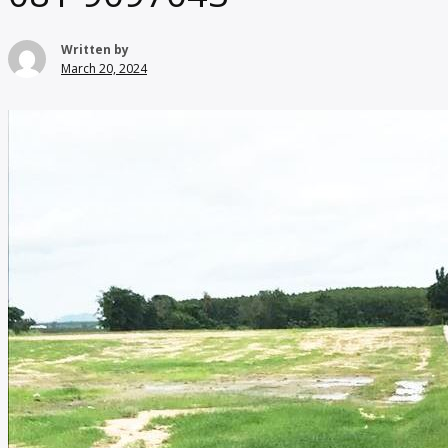
Written by
March 20, 2024