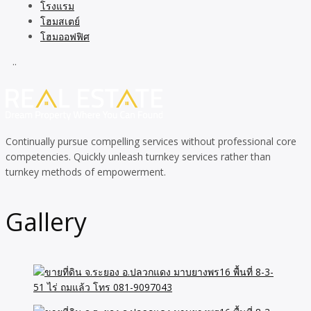
โรงแรม
โฮมสเตย์
โฮมออฟฟิศ
..
Continually pursue compelling services without professional core
competencies. Quickly unleash turnkey services rather than
turnkey methods of empowerment.
Gallery