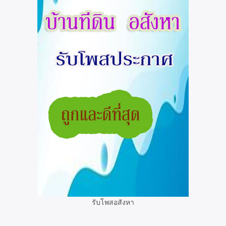
รับโพสอสังหา