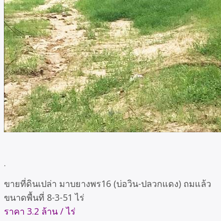
.
ขายที่ดินเปล่า มาบยางพร16 (บ่อวิน-ปลวกแดง) ถมแล้ว
ขนาดพื้นที่ 8-3-51 ไร่
ราคา 3.2 ล้าน / ไร่