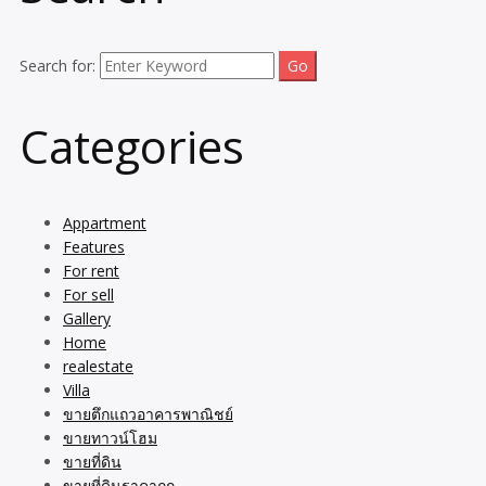
Search for:
Categories
Appartment
Features
For rent
For sell
Gallery
Home
realestate
Villa
ขายตึกแถวอาคารพาณิชย์
ขายทาวน์โฮม
ขายที่ดิน
ขายที่ดินราคาถูก