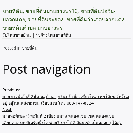
ขายที่ดิน, ขายที่ดินมาบยางพร16, ขายที่ดินบ่อวิน-
ปลวกแดง, ขายที่ดินระยอง, ขายที่ดินอำเภอปลวกแดง,
ขายที่ดินตำบล มาบยางพร
รับโพสขายบ้าน
|
รับจ้างโพสขายที่ดิน
Posted in
ขายที่ดิน
Post navigation
Previous:
ขายทาวน์เฮ้าส์ 2ชั้น หมู่บ้าน บุศรินทร์ เมืองเชียงใหม่ เฟอร์นิเจอร์พร้อม
อยู่ อยู่ในแหล่งชุมชน เงียบสงบ โทร 088-147-8724
Next:
ขายหอพักอพาร์ทเม้นท์ 21ห้อง แขวง หนองแขม เขต หนองแขม
เลียบคลองภาษีเจริญฝั่งใต้ ซอย3 รายได้ดี มีคนเช่าเต็มตลอด กู้ได้สูง