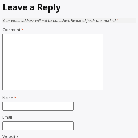
Leave a Reply
Your email address will not be published.
Required fields are marked
*
Comment
*
Name
*
Email
*
Website