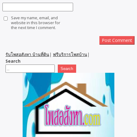
Save my name, email, and
website in this browser for
the next time I comment.
รับโพสอสังหา บ้านที่ดิน
|
ฟรีบริการโพสบ้าน
|
Search
Search