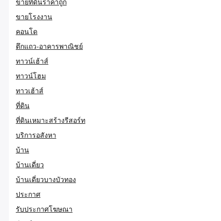
ขายที่ดินราคาถูก
ขายโรงงาน
คอนโด
ตึกแถว-อาคารพาณิชย์
ทาวน์เฮ้าส์
ทาวน์โฮม
ทาวเฮ้าส์
ที่ดิน
ที่ดินเหมาะสร้างรีสอร์ท
บริการอสังหา
บ้าน
บ้านเดี่ยว
บ้านเดี่ยวบางบัวทอง
ประกาศ
รับประกาศโฆษณา