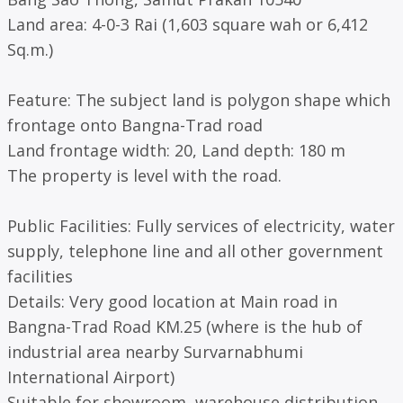
Land area: 4-0-3 Rai (1,603 square wah or 6,412
Sq.m.)
Feature: The subject land is polygon shape which
frontage onto Bangna-Trad road
Land frontage width: 20, Land depth: 180 m
The property is level with the road.
Public Facilities: Fully services of electricity, water
supply, telephone line and all other government
facilities
Details: Very good location at Main road in
Bangna-Trad Road KM.25 (where is the hub of
industrial area nearby Survarnabhumi
International Airport)
Suitable for showroom, warehouse distribution,