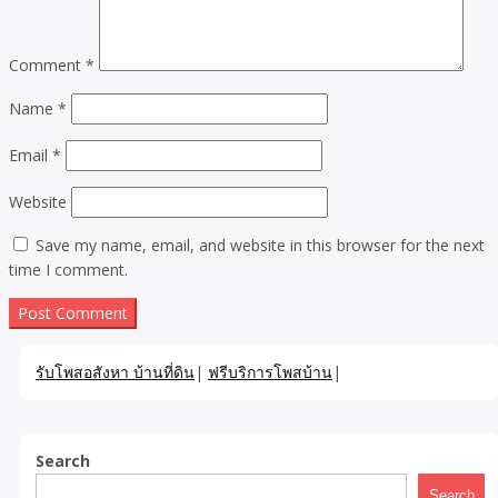
Comment
*
Name
*
Email
*
Website
Save my name, email, and website in this browser for the next
time I comment.
รับโพสอสังหา บ้านที่ดิน
|
ฟรีบริการโพสบ้าน
|
Search
Search