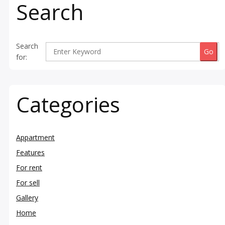
Search
Search
for:
Categories
Appartment
Features
For rent
For sell
Gallery
Home