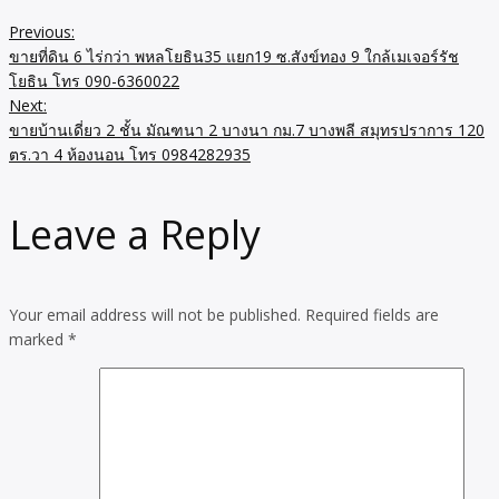
Previous:
ขายที่ดิน 6 ไร่กว่า พหลโยธิน35 แยก19 ซ.สังข์ทอง 9 ใกล้เมเจอร์รัช
โยธิน โทร 090-6360022
Next:
ขายบ้านเดี่ยว 2 ชั้น มัณฑนา 2 บางนา กม.7 บางพลี สมุทรปราการ 120
ตร.วา 4 ห้องนอน โทร 0984282935
Leave a Reply
Your email address will not be published.
Required fields are
marked
*