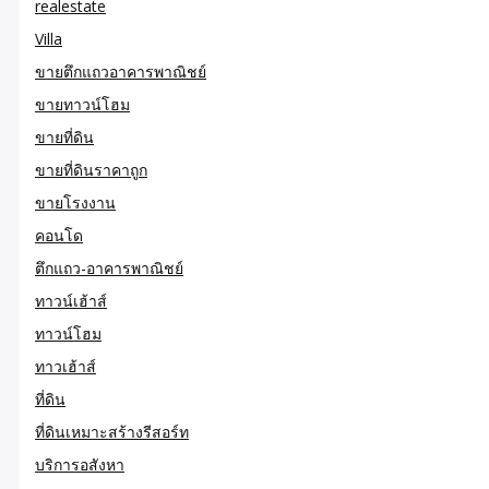
realestate
Villa
ขายตึกแถวอาคารพาณิชย์
ขายทาวน์โฮม
ขายที่ดิน
ขายที่ดินราคาถูก
ขายโรงงาน
คอนโด
ตึกแถว-อาคารพาณิชย์
ทาวน์เฮ้าส์
ทาวน์โฮม
ทาวเฮ้าส์
ที่ดิน
ที่ดินเหมาะสร้างรีสอร์ท
บริการอสังหา