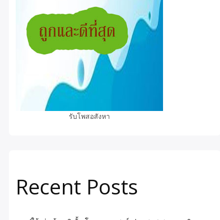
รับโพสอสังหา
Recent Posts