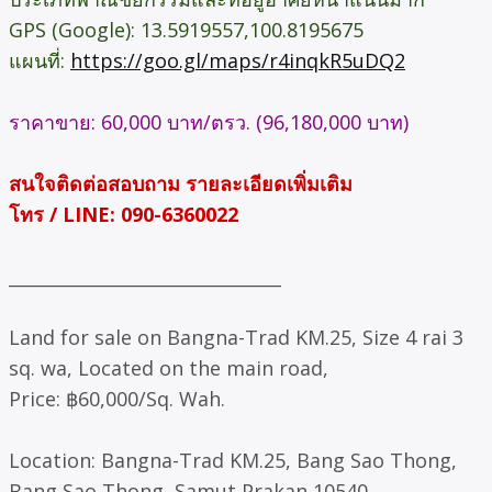
GPS (Google): 13.5919557,100.8195675
แผนที่:
https://goo.gl/maps/r4inqkR5uDQ2
ราคาขาย: 60,000 บาท/ตรว. (96,180,000 บาท)
สนใจติดต่อสอบถาม รายละเอียดเพิ่มเติม
โทร / LINE: 090-6360022
_______________________________
Land for sale on Bangna-Trad KM.25, Size 4 rai 3
sq. wa, Located on the main road,
Price: ฿60,000/Sq. Wah.
Location: Bangna-Trad KM.25, Bang Sao Thong,
Bang Sao Thong, Samut Prakan 10540