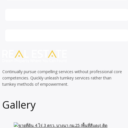
Continually pursue compelling services without professional core
competencies. Quickly unleash turnkey services rather than
turnkey methods of empowerment.
Gallery