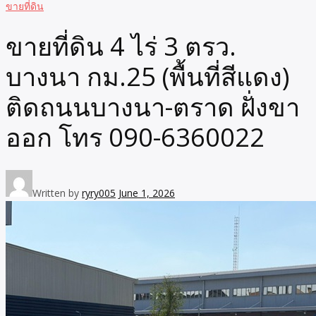
ขายที่ดิน
ขายที่ดิน 4 ไร่ 3 ตรว.
บางนา กม.25 (พื้นที่สีแดง)
ติดถนนบางนา-ตราด ฝั่งขา
ออก โทร 090-6360022
Written by
ryry005
June 1, 2026