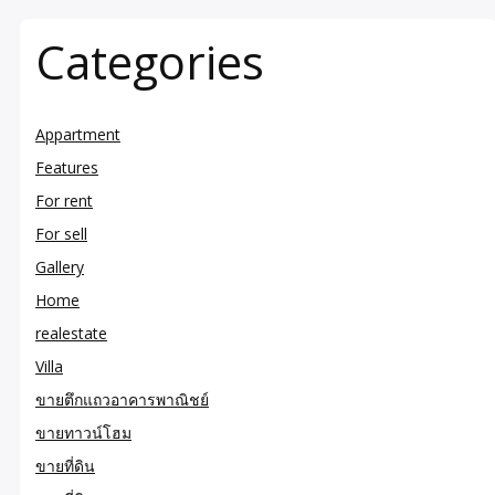
Categories
Appartment
Features
For rent
For sell
Gallery
Home
realestate
Villa
ขายตึกแถวอาคารพาณิชย์
ขายทาวน์โฮม
ขายที่ดิน