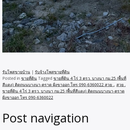
รับโพสขายบ้าน
|
รับจ้างโพสขายที่ดิน
Posted in
ขายที่ดิน
Tagged
ขายที่ดิน 4 ไร่ 3 ตรว. บางนา กม.25 (พื้นที่
สีแดง) ติดถนนบางนา-ตราด ฝั่งขาออก โทร 090-6360022 สวย .
,
สวย .
ขายที่ดิน 4 ไร่ 3 ตรว. บางนา กม.25 (พื้นที่สีแดง) ติดถนนบางนา-ตราด
ฝั่งขาออก โทร 090-6360022
Post navigation