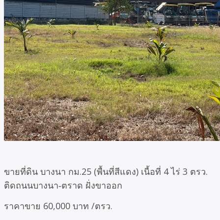
ขายที่ดิน บางนา กม.25 (พื้นที่สีแดง) เนื้อที่ 4 ไร่ 3 ตรว.
ติดถนนบางนา‑ตราด ฝั่งขาออก
ราคาขาย 60,000 บาท /ตรว.