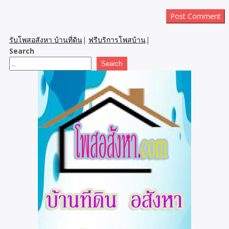
รับโพสอสังหา บ้านที่ดิน
|
ฟรีบริการโพสบ้าน
|
Search
Search