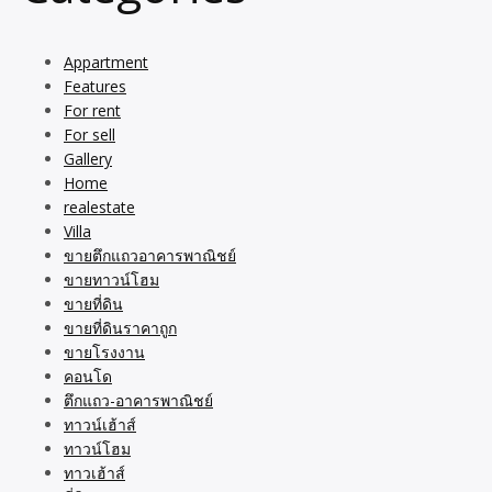
Appartment
Features
For rent
For sell
Gallery
Home
realestate
Villa
ขายตึกแถวอาคารพาณิชย์
ขายทาวน์โฮม
ขายที่ดิน
ขายที่ดินราคาถูก
ขายโรงงาน
คอนโด
ตึกแถว-อาคารพาณิชย์
ทาวน์เฮ้าส์
ทาวน์โฮม
ทาวเฮ้าส์