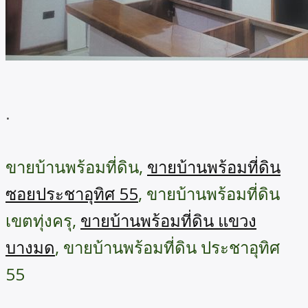
.
ขายบ้านพร้อมที่ดิน,
ขายบ้านพร้อมที่ดิน
ซอยประชาอุทิศ 55
, ขายบ้านพร้อมที่ดิน
เขตทุ่งครุ,
ขายบ้านพร้อมที่ดิน แขวง
บางมด
, ขายบ้านพร้อมที่ดิน ประชาอุทิศ
55