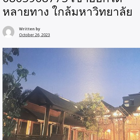
หลายทาง ใกล้มหาวิทยาลัย
Written by
October 26, 2023