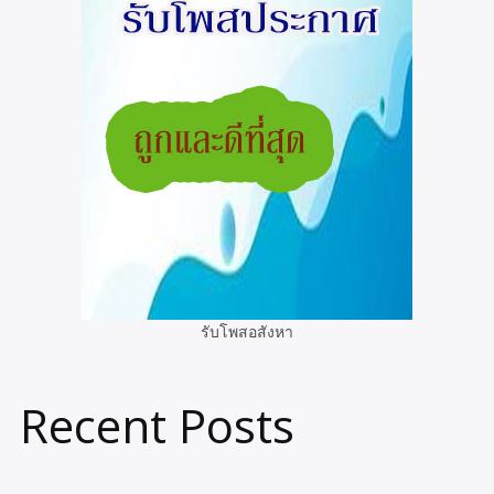
รับโพสอสังหา
Recent Posts