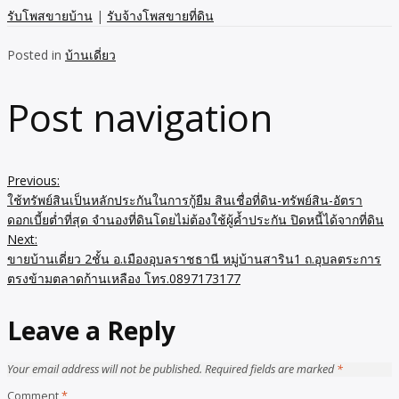
รับโพสขายบ้าน
|
รับจ้างโพสขายที่ดิน
Posted in
บ้านเดี่ยว
Post navigation
Previous:
ใช้ทรัพย์สินเป็นหลักประกันในการกู้ยืม สินเชื่อที่ดิน-ทรัพย์สิน-อัตรา
ดอกเบี้ยต่ำที่สุด จำนองที่ดินโดยไม่ต้องใช้ผู้ค้ำประกัน ปิดหนี้ได้จากที่ดิน
Next:
ขายบ้านเดี่ยว 2ชั้น อ.เมืองอุบลราชธานี หมู่บ้านสาริน1 ถ.อุบลตระการ
ตรงข้ามตลาดก้านเหลือง โทร.0897173177
Leave a Reply
Your email address will not be published.
Required fields are marked
*
Comment
*