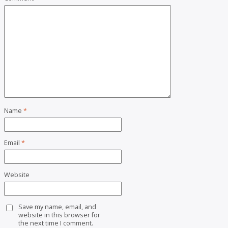
Name
*
Email
*
Website
Save my name, email, and
website in this browser for
the next time I comment.