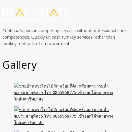
Continually pursue compelling services without professional core
competencies. Quickly unleash turnkey services rather than
turnkey methods of empowerment.
Gallery