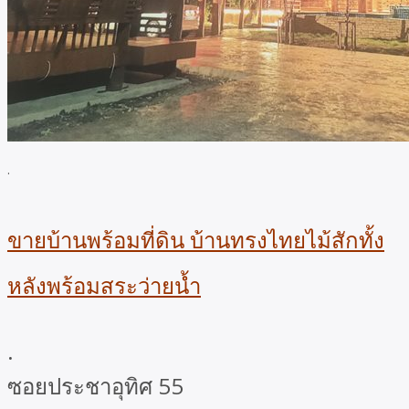
.
ขายบ้านพร้อมที่ดิน บ้านทรงไทยไม้สักทั้ง
หลังพร้อมสระว่ายน้ำ
.
ซอยประชาอุทิศ 55