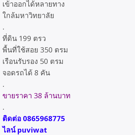
เข้าออกได้หลายทาง
ใกล้มหาวิทยาลัย
.
ที่ดิน 199 ตรว
พื้นที่ใช้สอย 350 ตรม
เรือนรับรอง 50 ตรม
จอดรถได้ 8 คัน
.
ขายราคา 38 ล้านบาท
.
ติดต่อ 0865968775
ไลน์ puviwat