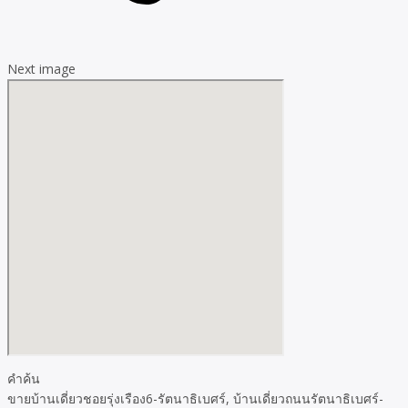
Next image
คำค้น
ขายบ้านเดี่ยวชอยรุ่งเรือง6-รัตนาธิเบศร์, บ้านเดี่ยวถนนรัตนาธิเบศร์-