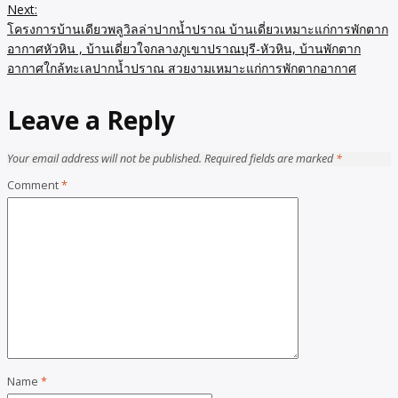
Next:
โครงการบ้านเดียวพลูวิลล่าปากน้ำปราณ บ้านเดี่ยวเหมาะแก่การพักตาก
อากาศหัวหิน , บ้านเดี่ยวใจกลางภูเขาปราณบุรี-หัวหิน, บ้านพักตาก
อากาศใกล้ทะเลปากน้ำปราณ สวยงามเหมาะแก่การพักตากอากาศ
Leave a Reply
Your email address will not be published.
Required fields are marked
*
Comment
*
Name
*