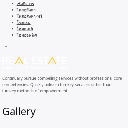
เซ้งกิจการ
โพสอสังหา
โพสอสังหา-ฟรี
โรงแรม
โฮมสเตย์
โฮมออฟฟิศ
..
Continually pursue compelling services without professional core
competencies. Quickly unleash turnkey services rather than
turnkey methods of empowerment.
Gallery