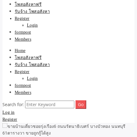
ขายบ้าน ที่ดิน ไม่มีค่านาย
โพสอสังหาฟรี
รับจ้าง โพสอสังหา
หน้า โดย ทีมงาน รับจ้าง
Register
Login
โพสต์อสังหา-บ้านที่ดิน
formpost
Members
Home
โพสอสังหาฟรี
รับจ้าง โพสอสังหา
Register
Login
formpost
Members
Search for:
Log in
Register