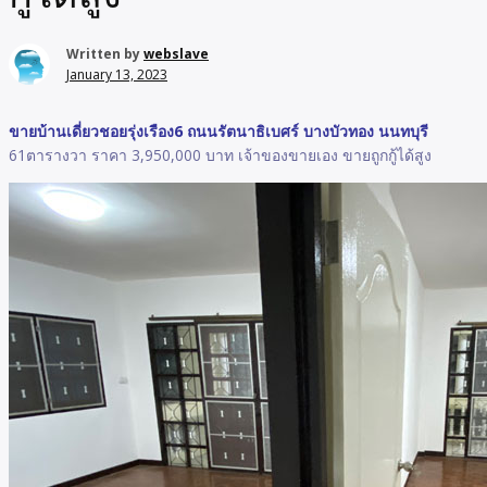
Written by
webslave
January 13, 2023
ขายบ้านเดี่ยวชอยรุ่งเรือง6 ถนนรัตนาธิเบศร์ บางบัวทอง นนทบุรี
61ตารางวา ราคา 3,950,000 บาท เจ้าของขายเอง ขายถูกกู้ได้สูง