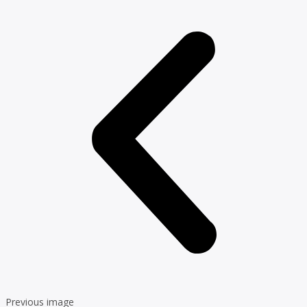
Previous image