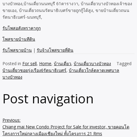
บางบัวทอง,บ้านเดี่ยวนนทบุรี 61ตารางวา, บ้านเดี่ยวบางบัวทองเจ้าของ
ขายเอง, บ้านเดี่ยวถนนรัตนาธิเบศร์ขายถูกกู้ได้สูง, ขายบ้านเดี่ยวถนน
รัตนาธิเบศร์-นนทบุรี,
รับโพสอสังหราคาถูก
โพสขายบ้านทีดิน
รับโพสขายบ้าน
|
รับจ้างโพสขายที่ดิน
Posted in
For sell
,
Home
,
บ้านเดี่ยว
,
บ้านเดี่ยวบางบัวทอง
Tagged
บ้านเดี่ยวชอยรุ่งเรือง6รัตนาธิเบศร์
,
บ้านเดี่ยวใกล้ตลาดเทศบาล
บางบัวทอง
Post navigation
Previous:
Chiang mai New Condo Project for Sale for investor, ขายคอนโด
โครงการใหม่กลางเมืองเชียงใหม่ ทั้งโครงการ 21 Rms