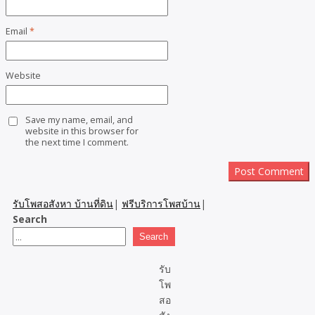
Email
*
Website
Save my name, email, and
website in this browser for
the next time I comment.
รับโพสอสังหา บ้านที่ดิน
|
ฟรีบริการโพสบ้าน
|
Search
Search
รับ
โพ
สอ