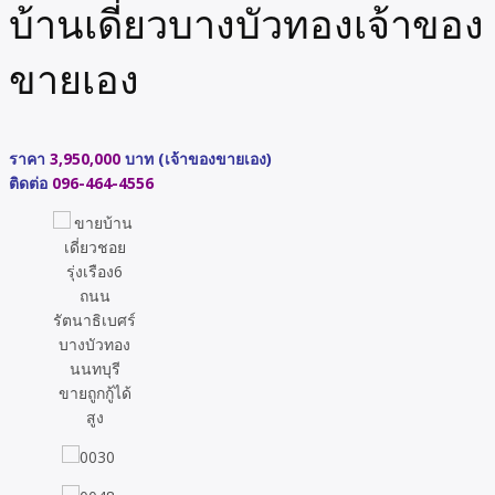
บ้านเดี่ยวบางบัวทองเจ้าของ
ขายเอง
ราคา
3,950,000
บาท (เจ้าของขายเอง)
ติดต่อ
096-464-4556