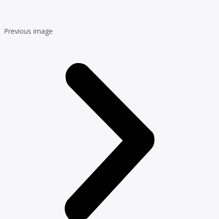
Previous image