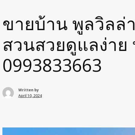
ขายบ้าน พูลวิลล่
สวนสวยดูแลง่าย 
0993833663
Written by
April 10, 2024