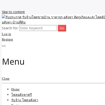
Skip to content
Search for:
รับจ้างโพสขายบ้าน ราคาถูก ประกาศ ขายอสังหา โฆษณา ไม่มีค่านายหน้
รับประกาศ รับจ้างโพสขายบ้
Log in
Register
รับจ้าง โพสอสังหา.com บร
ที่ดิน ไม่มีค่านายหน้า โดย 
Menu
Close
Home
โพสอสังหาฟรี
รับจ้าง โพสอสังหา