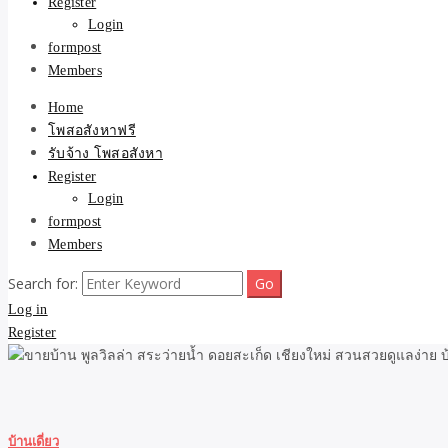
Register
Login
formpost
Members
Home
โพสอสังหาฟรี
รับจ้าง โพสอสังหา
Register
Login
formpost
Members
Search for:
Log in
Register
บ้านเดี่ยว