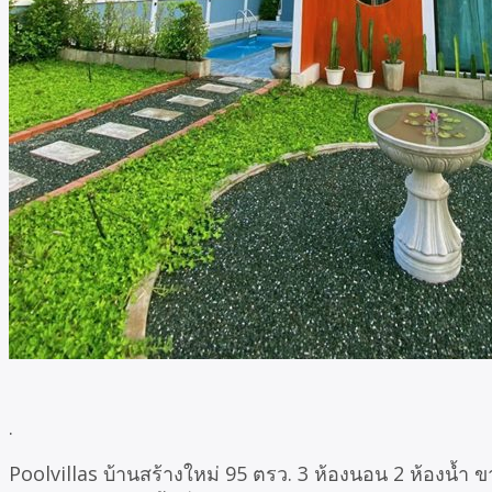
.
Poolvillas บ้านสร้างใหม่ 95 ตรว. 3 ห้องนอน 2 ห้องน้ำ 