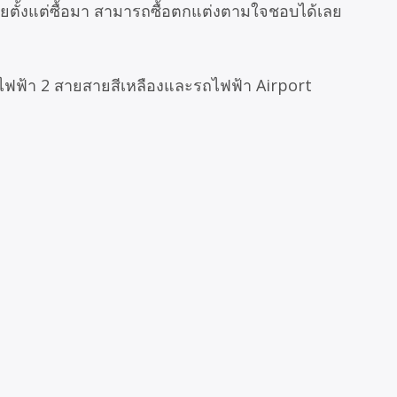
ลยตั้งแต่ซื้อมา สามารถซื้อตกแต่งตามใจชอบได้เลย
ถไฟฟ้า 2 สายสายสีเหลืองและรถไฟฟ้า Airport