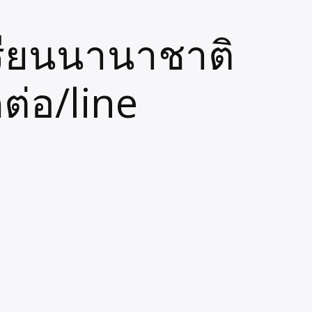
เรียนนานาชาติ
ต่อ/line