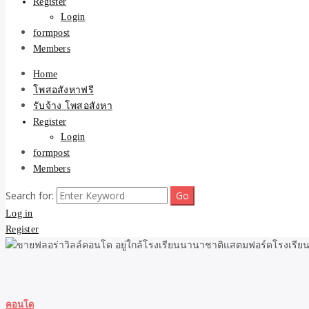
Register
Login
formpost
Members
Home
โพสอสังหาฟรี
รับจ้าง โพสอสังหา
Register
Login
formpost
Members
Search for:
Log in
Register
คอนโด