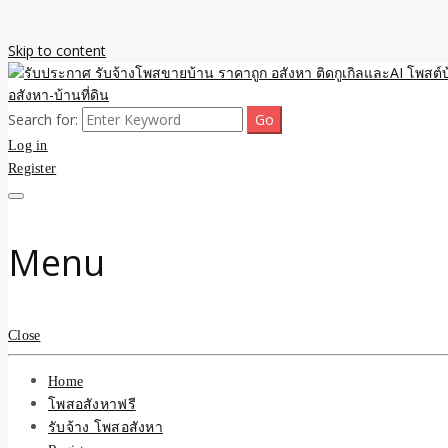
Skip to content
Search for:
รับจ้างโพสขายบ้าน ราคาถูก ประกาศ ขายอสังหา โฆษณา ไม่มีค่านายหน้
รับประกาศ รับจ้างโพสขายบ้
Log in
Register
รับจ้าง โพสอสังหา.com บร
ที่ดิน ไม่มีค่านายหน้า โดย 
Menu
Close
Home
โพสอสังหาฟรี
รับจ้าง โพสอสังหา