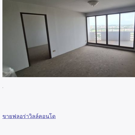
.
ขายฟลอร่าวิลล์คอนโด