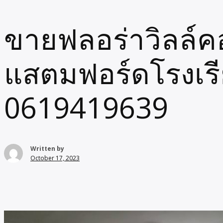
ขายฟลอร่าวิลล์ค
แสตมฟอร์ดโรงเรียน
0619419639
Written by
October 17, 2023