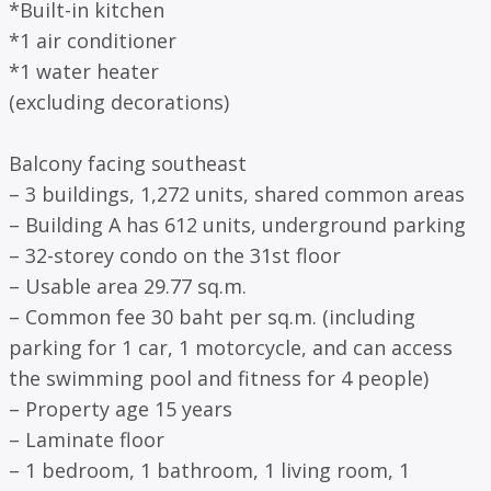
*Built-in kitchen
*1 air conditioner
*1 water heater
(excluding decorations)
Balcony facing southeast
– 3 buildings, 1,272 units, shared common areas
– Building A has 612 units, underground parking
– 32-storey condo on the 31st floor
– Usable area 29.77 sq.m.
– Common fee 30 baht per sq.m. (including
parking for 1 car, 1 motorcycle, and can access
the swimming pool and fitness for 4 people)
– Property age 15 years
– Laminate floor
– 1 bedroom, 1 bathroom, 1 living room, 1