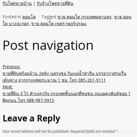
รับโพสขายบ้าน
|
รับจ้างโพสขายที่ดิน
Posted in
คอนโด
Tagged
ขาย คอนโด กรุงเทพมหานคร
,
ขาย คอน
โด บางปะกอก
,
ขาย คอนโด เขตราษฎร์บูรณะ
Post navigation
Previous:
ขายที่ดินพร้อมบ้าน 2หลัง นครปฐม ริมแม่น้ำท่าจีน บรรยากาศร่มรื่น
เดินทาง จากกรุงเทพประมาณ 1 ชม. โทร 085-261-9111
Next:
ขายที่ดิน 3 ไร่ ทำเลธุรกิจ กรุงเทพชั้นนอกที่ชุมชน ถนนผดุงพันธ์ซอย 1
ติดถนน โทร 088-987-9915
Leave a Reply
Your email address will not be published.
Required fields are marked
*