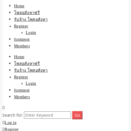
ขายบ้าน ที่ดิน ไม่มีค่านาย
Home
โพสอสังหาฟรี
หน้า โดย ทีมงาน รับจ้าง
รับจ้าง โพสอสังหา
Register
โพสต์อสังหา-บ้านที่ดิน
Login
formpost
Members
Home
โพสอสังหาฟรี
รับจ้าง โพสอสังหา
Register
Login
formpost
Members
Search for:
Log in
Register