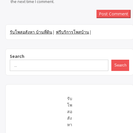
the next time I comment.
รับโพสอสังหา บ้านที่ดิน
|
ฟรีบริการโพสบ้าน
|
Search
Search
รับ
โพ
สอ
สัง
หา