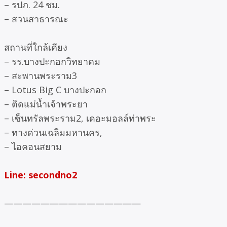
– รปภ. 24 ชม.
– สวนสาธารณะ
สถานที่ใกล้เคียง
– รร.บางปะกอกวิทยาคม
– สะพานพระราม3
– Lotus Big C บางปะกอก
– ติดแม่น้ำเจ้าพระยา
– เซ็นทรัลพระราม2, เดอะมอลล์ท่าพระ
– ทางด่วนเฉลิมมหานคร,
– ไอคอนสยาม
Line: secondno2
———————————————