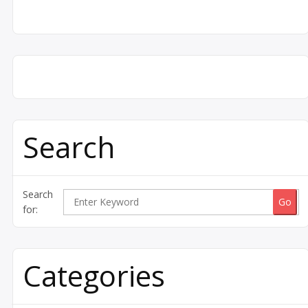
Search
Search
for:
Categories