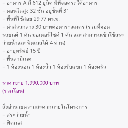
– อาคาร A มี 612 ยูนิต มีที่จอดรถใต้อาคาร
– คอนโดสูง 32 ชั้น อยู่ชั้นที่ 31
– พื้นที่ใช้สอย 29.77 ตร.ม.
– ค่าส่วนกลาง 30 บาทต่อตารางเมตร (รวมที่จอด
รถยนต์ 1 คัน มอเตอร์ไซค์ 1 คัน และสามารถเข้าใช้สระ
ว่ายน้ำและฟิตเนสได้ 4 ท่าน)
– อายุทรัพย์ 15 ปี
– พื้นลามิเนต
– 1 ห้องนอน 1 ห้องน้ำ 1 ห้องรับแขก 1 ห้องครัว
ราคาขาย 1,990,000 บาท
(รวมโอน)
สิ่งอำนวยความสะดวกภายในโครงการ
– สระว่ายน้ำ
– ฟิตเนส