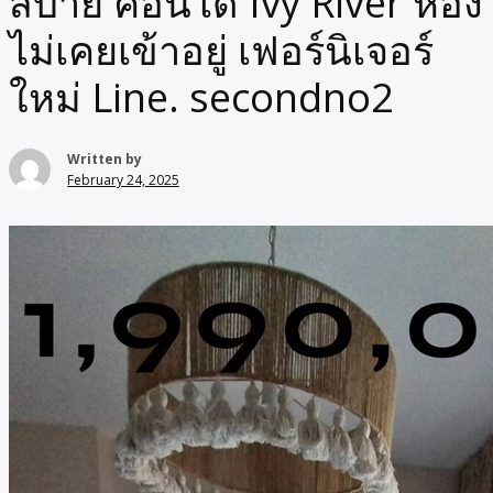
สบาย คอนโด Ivy River ห้อง
ไม่เคยเข้าอยู่ เฟอร์นิเจอร์
ใหม่ Line. secondno2
Written by
February 24, 2025