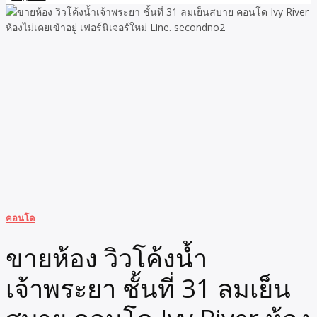
คอนโด
ขายห้อง วิวโค้งน้ำ
เจ้าพระยา ชั้นที่ 31 ลมเย็น