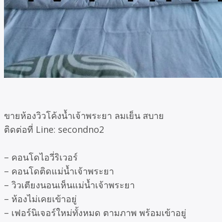
ขายห้องวิวโค้งน้ำเจ้าพระยา ลมเย็น สบาย
ติดต่อที่ Line: secondno2
– คอนโดไอวี่ริเวอร์
– คอนโดติดแม่น้ำเจ้าพระยา
– วิวเตียงนอนเห็นแม่น้ำเจ้าพระยา
– ห้องไม่เคยเข้าอยู่
– เฟอร์นิเจอร์ใหม่ทั้งหมด ตามภาพ พร้อมเข้าอยู่