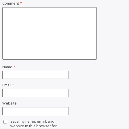
Comment
*
Name
*
Email
*
Website
Save my name, email, and
website in this browser for