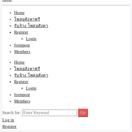
รับจ้างโพสอสังหา ราคาถู
Home
ขายบ้าน ที่ดิน ไม่มีค่านาย
โพสอสังหาฟรี
รับจ้าง โพสอสังหา
หน้า โดย ทีมงาน รับจ้าง
Register
Login
formpost
โพสต์อสังหา-บ้านที่ดิน
Members
Home
โพสอสังหาฟรี
รับจ้าง โพสอสังหา
Register
Login
formpost
Members
Search for:
Log in
Register