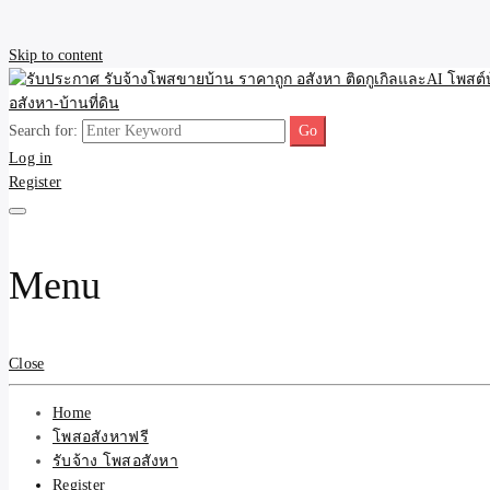
Skip to content
Search for:
รับจ้างโพสขายบ้าน ราคาถูก ประกาศ ขายอสังหา โฆษณา ไม่มีค่านายหน้
รับประกาศ รับจ้างโพสขายบ้
Log in
Register
รับจ้าง โพสอสังหา.com บร
ที่ดิน ไม่มีค่านายหน้า โดย 
Menu
Close
Home
โพสอสังหาฟรี
รับจ้าง โพสอสังหา