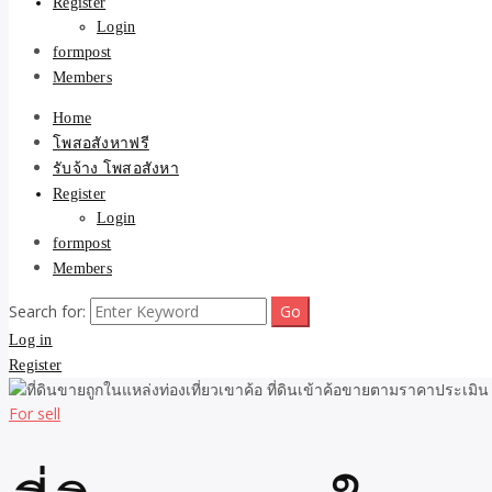
Register
Login
formpost
Members
Home
โพสอสังหาฟรี
รับจ้าง โพสอสังหา
Register
Login
formpost
Members
Search for:
Log in
Register
For sell