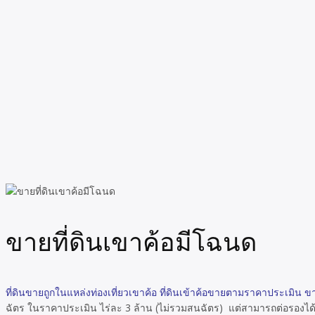
ขายที่ดินเขาค้อมีโฉนด
ที่ดินขายถูกในแหล่งท่องเที่ยวเขาค้อ ที่ดินเข้าค้อขายตามราคาประเมิน 
ฉัตร ในราคาประเมิน ไร่ละ 3 ล้าน (ไม่รวมสนฉัตร) แต่สามารถต่อรองได้ ที