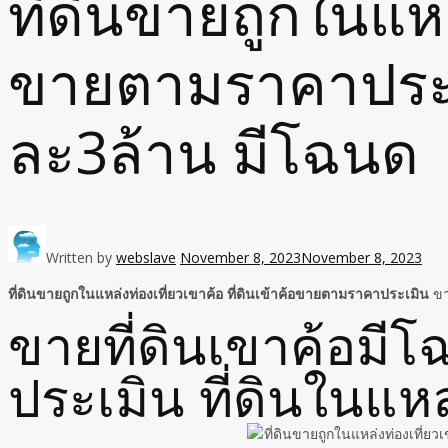
ที่ดินขายถูกในแหล่
ขายตามราคาประเม
ละ3ล้าน มีโฉนด
Written by
webslave
November 8, 2023
November 8, 2023
ที่ดินขายถูกในแหล่งท่องเที่ยวเขาค้อ ที่ดินเข้าค้อขายตามราคาประเมิน
ขา
ขายที่ดินเขาค้อมี
ประเมิน ที่ดินในแหล