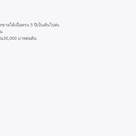
ายได้เมื่อครบ 5 ปีเป็นต้นไปค่ะ
าน
ณ30,000 บาทต่อต้น