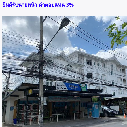
ยินดีรับนายหน้า ค่าตอบแทน 3%
.