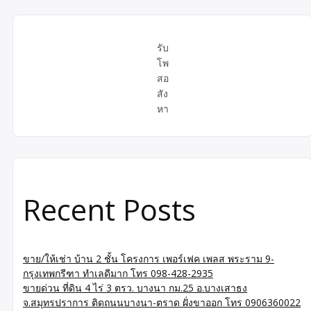
รับ
โพ
สอ
สัง
หา
Recent Posts
ขาย/ให้เช่า บ้าน 2 ชั้น โครงการ เพอร์เฟค เพลส พระราม 9-
กรุงเทพกรีฑา ทำเลดีมาก โทร 098-428-2935
ขายด่วน ที่ดิน 4 ไร่ 3 ตรว. บางนา กม.25 อ.บางเสาธง
จ.สมุทรปราการ ติดถนนบางนา-ตราด ฝั่งขาออก โทร 0906360022