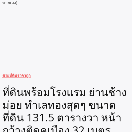
ขายที่ดินราคาถูก
ที่ดินพร้อมโรงแรม ย่านช้าง
ม่อย ทำเลทองสุดๆ ขนาด
ที่ดิน 131.5 ตารางวา หน้า
กว้างติดคูเมือง 32 เมตร