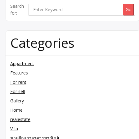
Search
for:
Categories
Appartment
Features
For rent
For sell
Gallery
Home
realestate
Villa
ขายตึกแถวอาคารพาณิชย์