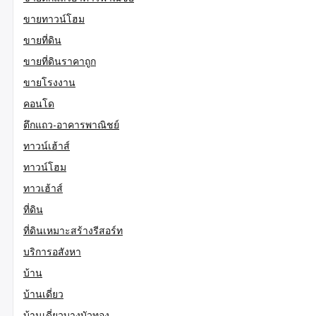
ขายทาวน์โฮม
ขายที่ดิน
ขายที่ดินราคาถูก
ขายโรงงาน
คอนโด
ตึกแถว-อาคารพาณิชย์
ทาวน์เฮ้าส์
ทาวน์โฮม
ทาวเฮ้าส์
ที่ดิน
ที่ดินเหมาะสร้างรีสอร์ท
บริการอสังหา
บ้าน
บ้านเดี่ยว
บ้านเดี่ยวบางบัวทอง