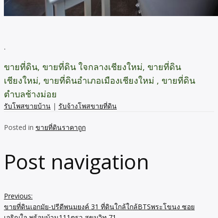
.
ขายที่ดิน, ขายที่ดิน ใจกลางเชียงใหม่, ขายที่ดิน
เชียงใหม่, ขายที่ดินอำเภอเมืองเชียงใหม่ , ขายที่ดิน
ตำบลช้างม่อย
รับโพสขายบ้าน
|
รับจ้างโพสขายที่ดิน
Posted in
ขายที่ดินราคาถูก
Post navigation
Previous:
ขายที่ดินเอกมัย-ปรีดีพนมยงค์ 31 ที่ดินใกล้ใกล้BTSพระโขนง ซอย
เจริญใจ พร้อมบ้าน111ตรว สุขุมวิท 71