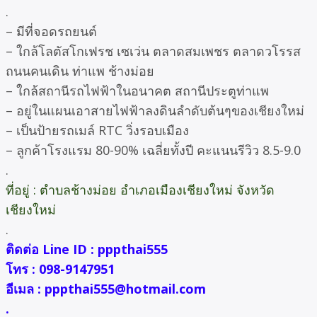
.
– มีที่จอดรถยนต์
– ใกล้โลตัสโกเฟรช เซเว่น ตลาดสมเพชร ตลาดวโรรส
ถนนคนเดิน ท่าแพ ช้างม่อย
– ใกล้สถานีรถไฟฟ้าในอนาคต สถานีประตูท่าแพ
– อยู่ในแผนเอาสายไฟฟ้าลงดินลำดับต้นๆของเชียงใหม่
– เป็นป้ายรถเมล์ RTC วิ่งรอบเมือง
– ลูกค้าโรงแรม 80-90% เฉลี่ยทั้งปี คะแนนรีวิว 8.5-9.0
.
ที่อยู่ : ตำบลช้างม่อย อำเภอเมืองเชียงใหม่ จังหวัด
เชียงใหม่
.
ติดต่อ Line ID : pppthai555
โทร : 098-9147951
อีเมล : pppthai555@hotmail.com
.