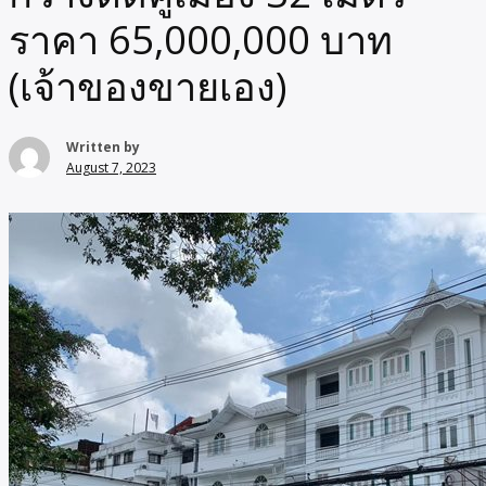
ราคา 65,000,000 บาท
(เจ้าของขายเอง)
Written by
August 7, 2023