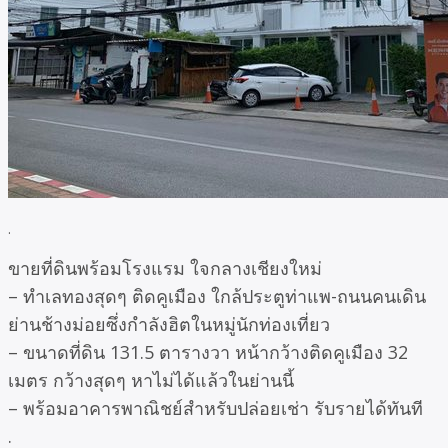
.
ขายที่ดินพร้อมโรงแรม ใจกลางเชียงใหม่
– ทำเลทองสุดๆ ติดคูเมือง ใกล้ประตูท่าแพ-ถนนคนเดิน
ย่านช้างม่อยซึ่งกำลังฮิตในหมู่นักท่องเที่ยว
– ขนาดที่ดิน 131.5 ตารางวา หน้ากว้างติดคูเมือง 32
เมตร กว้างสุดๆ หาไม่ได้แล้วในย่านนี้
– พร้อมอาคารพาณิชย์สำหรับปล่อยเช่า รับรายได้ทันที
.