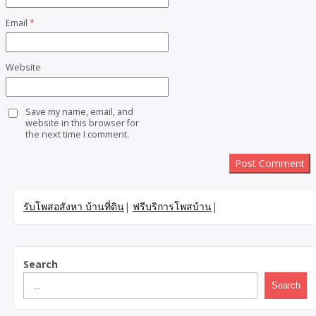
Email
*
Website
Save my name, email, and
website in this browser for
the next time I comment.
รับโพสอสังหา บ้านที่ดิน
|
ฟรีบริการโพสบ้าน
|
Search
Search