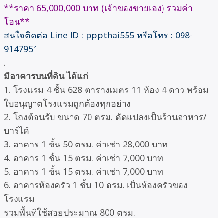
**ราคา 65,000,000 บาท (เจ้าของขายเอง) รวมค่า
โอน**
สนใจติดต่อ Line ID : pppthai555 หรือโทร : 098-
9147951
.
มีอาคารบนที่ดิน ได้แก่
1. โรงแรม 4 ชั้น 628 ตารางเมตร 11 ห้อง 4 ดาว พร้อม
ใบอนุญาตโรงแรมถูกต้องทุกอย่าง
2. โถงต้อนรับ ขนาด 70 ตรม. ดัดแปลงเป็นร้านอาหาร/
บาร์ได้
3. อาคาร 1 ชั้น 50 ตรม. ค่าเช่า 28,000 บาท
4. อาคาร 1 ชั้น 15 ตรม. ค่าเช่า 7,000 บาท
5. อาคาร 1 ชั้น 15 ตรม. ค่าเช่า 7,000 บาท
6. อาคารห้องครัว 1 ชั้น 10 ตรม. เป็นห้องครัวของ
โรงแรม
รวมพื้นที่ใช้สอยประมาณ 800 ตรม.