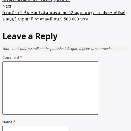
Next:
บ้านเดี่ยว 2 ชั้น ซอยรังสิต-นครนายก 62 หมู่บ้านนฐดา ต.ประชาธิปัตย์
อ.ธัญบุรี ปทุมธานี ราคาลดพิเศษ 9,500,000 บาท
Leave a Reply
Your email address will not be published.
Required fields are marked
*
Comment
*
Name
*