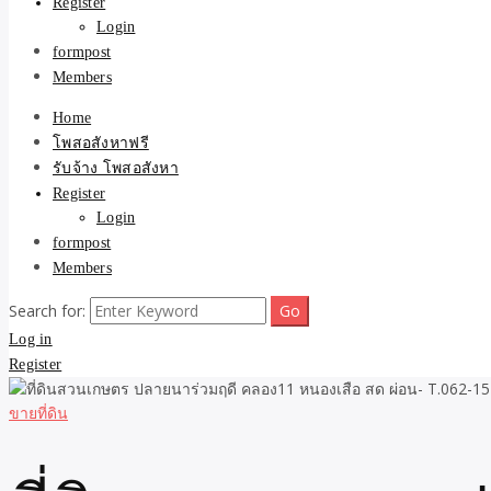
Register
Login
formpost
Members
Home
โพสอสังหาฟรี
รับจ้าง โพสอสังหา
Register
Login
formpost
Members
Search for:
Log in
Register
ขายที่ดิน