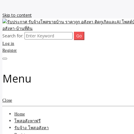
Skip to content
Search for:
รับจ้างโพสขายบ้าน ราคาถูก ประกาศ ขายอสังหา โฆษณา ไม่มีค่านายหน้
รับประกาศ รับจ้างโพสขายบ้
Log in
Register
รับจ้าง โพสอสังหา.com บร
ที่ดิน ไม่มีค่านายหน้า โดย 
Menu
Close
Home
โพสอสังหาฟรี
รับจ้าง โพสอสังหา