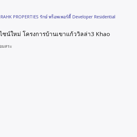
 RAHK PROPERTIES รักษ์ พร็อพเพอร์ตี้ Developer Residential
วดีไซน์ใหม่ โครงการบ้านเขาแก้ววิลล่า3 Khao