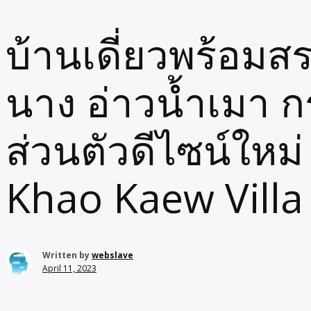
บ้านเดี่ยวพร้อมส
นาง อ่าวน้ำเมา กร
ส่วนตัวดีไซน์ใหม
Khao Kaew Villa
Written by
webslave
April 11, 2023