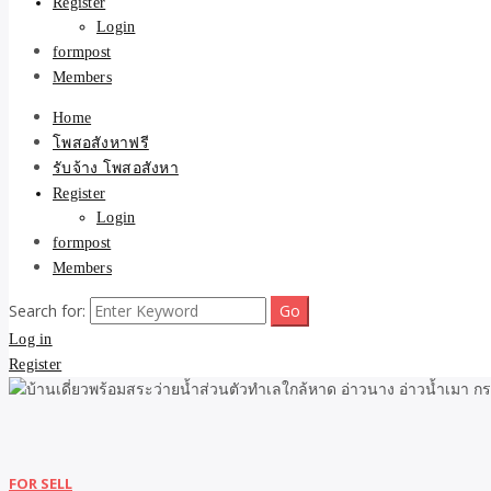
Register
Login
formpost
Members
Home
โพสอสังหาฟรี
รับจ้าง โพสอสังหา
Register
Login
formpost
Members
Search for:
Log in
Register
FOR SELL