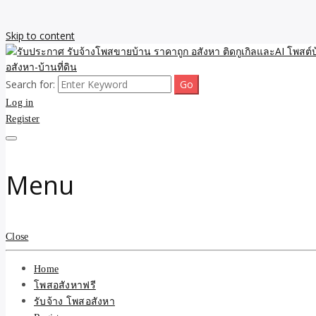
Skip to content
Search for:
รับจ้างโพสขายบ้าน ราคาถูก ประกาศ ขายอสังหา โฆษณา ไม่มีค่านายหน้
รับประกาศ รับจ้างโพสขายบ้
Log in
Register
รับจ้าง โพสอสังหา.com บร
ที่ดิน ไม่มีค่านายหน้า โดย 
Menu
Close
Home
โพสอสังหาฟรี
รับจ้าง โพสอสังหา