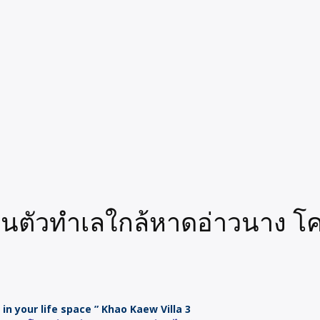
ส่วนตัวทำเลใกล้หาดอ่าวนาง 
 in your life space ” Khao Kaew Villa 3