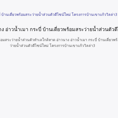
่
บ้านเดี่ยวพร้อมสระว่ายน้ำส่วนตัวดีไซน์ใหม่ โครงการบ้านเขาแก้ววิลล่า3
ง อ่าวน้ำเมา กระบี่ บ้านเดี่ยวพร้อมสระว่ายน้ำส่วนตั