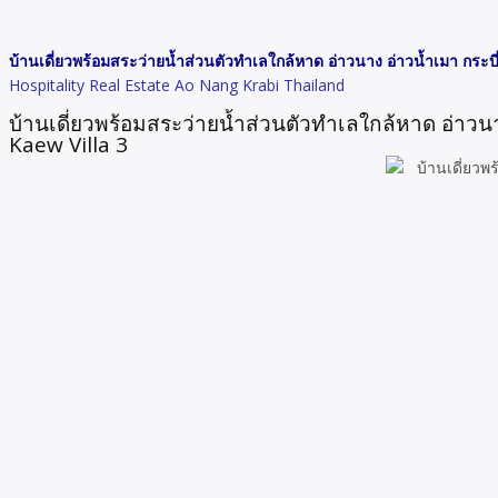
บ้านเดี่ยวพร้อมสระว่ายน้ำส่วนตัวทำเลใกล้หาด อ่าวนาง อ่าวน้ำเมา กระบี
Hospitality Real Estate Ao Nang Krabi Thailand
บ้านเดี่ยวพร้อมสระว่ายน้ำส่วนตัวทำเลใกล้หาด อ่าวนา
Kaew Villa 3