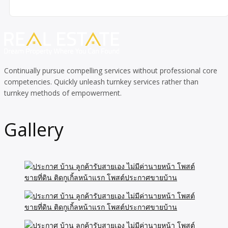
Continually pursue compelling services without professional core
competencies. Quickly unleash turnkey services rather than
turnkey methods of empowerment.
Gallery