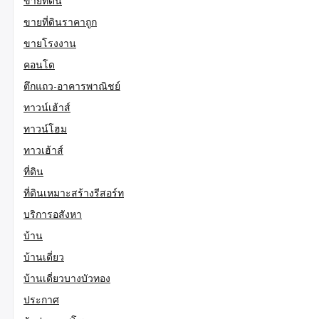
ขายที่ดิน
ขายที่ดินราคาถูก
ขายโรงงาน
คอนโด
ตึกแถว-อาคารพาณิชย์
ทาวน์เฮ้าส์
ทาวน์โฮม
ทาวเฮ้าส์
ที่ดิน
ที่ดินเหมาะสร้างรีสอร์ท
บริการอสังหา
บ้าน
บ้านเดี่ยว
บ้านเดี่ยวบางบัวทอง
ประกาศ