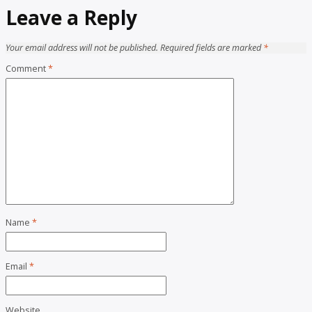
Leave a Reply
Your email address will not be published.
Required fields are marked
*
Comment
*
Name
*
Email
*
Website