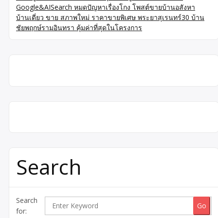
Google&AISearch หมดปัญหาเรื่องโกง โพสต์ขายบ้านอสังหา
บ้านเดี่ยว ขาย สภาพใหม่ ราคาขายพิเศษ พระยาสุเรนทร์30 บ้าน
ชัยพฤกษ์รามอินทรา คุ้มค่าที่สุดในโครงการ
Search
Search
for: