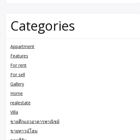
Categories
Appartment
Features
For rent
For sell
Gallery
Home
realestate
Villa
ขายตึกแถวอาคารพาณิชย์
ขายทาวน์โฮม