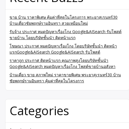
ขาย บ้าน ราคาพิเศษ คุ้มค่าที่สุดในโครงการ พระยาสุเรนทร์30
บ้านเดี่ยวชัยพฤกษ์รามอินทรา สวยเหมือนใหม่
รับจ้าง ประกาศ หมดปัญหาเรื่องโกง Google&AISearch รับโพสต์
ขายบ้าน โดยบริษัทชั้นนำ ติดหน้าแรก
โฆษณา ประกาศ หมดปัญหาเรื่องโกง โดยบริษัทชั้นนำ ติดหน้า
แรกGoogle&AISearch Google&AISearch รับโพสต์
ราคาถูก ประกาศ ติดหน้าแรก คุณภาพสูงโดยบริษัทชั้นนำ
Google&AISearch หมดปัญหาเรื่องโกง โพสต์ขายบ้านอสังหา
บ้านเดี่ยว ขาย สภาพใหม่ ราคาขายพิเศษ พระยาสุเรนทร์30 บ้าน
ชัยพฤกษ์รามอินทรา คุ้มค่าที่สุดในโครงการ
Categories