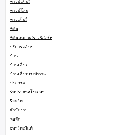
ทาวน์เฮ้าส์
ทาวน์โฮม
ทาวเฮ้าส์
ที่ดิน
ที่ดินเหมาะสร้างรีสอร์ท
บริการอสังหา
บ้าน
บ้านเดี่ยว
บ้านเดี่ยวบางบัวทอง
ประกาศ
รับประกาศโฆษณา
รีสอร์ท
สำนักงาน
หอพัก
อพาร์ทเม้นท์