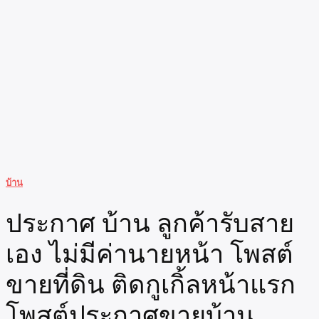
บ้าน
ประกาศ บ้าน ลูกค้ารับสาย
เอง ไม่มีค่านายหน้า โพสต์
ขายที่ดิน ติดกูเกิ้ลหน้าแรก
โพสต์ประกาศขายบ้าน