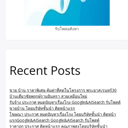
รับโพสอสังหา
Recent Posts
ขาย บ้าน ราคาพิเศษ คุ้มค่าที่สุดในโครงการ พระยาสุเรนทร์30
บ้านเดี่ยวชัยพฤกษ์รามอินทรา สวยเหมือนใหม่
รับจ้าง ประกาศ หมดปัญหาเรื่องโกง Google&AISearch รับโพสต์
ขายบ้าน โดยบริษัทชั้นนำ ติดหน้าแรก
โฆษณา ประกาศ หมดปัญหาเรื่องโกง โดยบริษัทชั้นนำ ติดหน้า
แรกGoogle&AISearch Google&AISearch รับโพสต์
ราคาถูก ประกาศ ติดหน้าแรก คุณภาพสูงโดยบริษัทชั้นนำ