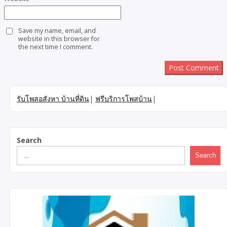
Save my name, email, and
website in this browser for
the next time I comment.
รับโพสอสังหา บ้านที่ดิน
|
ฟรีบริการโพสบ้าน
|
Search
Search