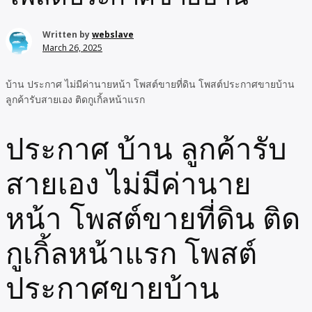
Written by
webslave
March 26, 2025
บ้าน ประกาศ ไม่มีค่านายหน้า โพสต์ขายที่ดิน โพสต์ประกาศขายบ้าน
ลูกค้ารับสายเอง ติดกูเกิ้ลหน้าแรก
ประกาศ บ้าน ลูกค้ารับ
สายเอง ไม่มีค่านาย
หน้า โพสต์ขายที่ดิน ติด
กูเกิ้ลหน้าแรก โพสต์
ประกาศขายบ้าน