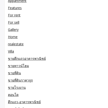
Appartment
Features
For rent
For sell
Gallery
Home
realestate
Villa
ขายตึกแถวอาคารพาณิชย์
ขายทาวน์โฮม
ขายที่ดิน
ขายที่ดินราคาถูก
ขายโรงงาน
คอนโด
ตึกแถว-อาคารพาณิชย์