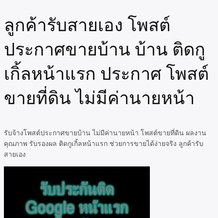
ลูกค้ารับสายเอง โพสต์
ประกาศขายบ้าน บ้าน ติดกู
เกิ้ลหน้าแรก ประกาศ โพสต์
ขายที่ดิน ไม่มีค่านายหน้า
รับจ้างโพสต์ประกาศขายบ้าน ไม่มีค่านายหน้า โพสต์ขายที่ดิน ผลงาน
คุณภาพ รับรองผล ติดกูเกิ้ลหน้าแรก ช่วยการขายได้ง่ายจริง ลูกค้ารับ
สายเอง