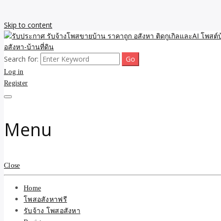
Skip to content
Search for:
รับจ้างโพสขายบ้าน ราคาถูก ประกาศ ขายอสังหา โฆษณา ไม่มีค่านายหน้
รับประกาศ รับจ้างโพสขายบ้
Log in
Register
รับจ้าง โพสอสังหา.com บร
ที่ดิน ไม่มีค่านายหน้า โดย 
Menu
Close
Home
โพสอสังหาฟรี
รับจ้าง โพสอสังหา