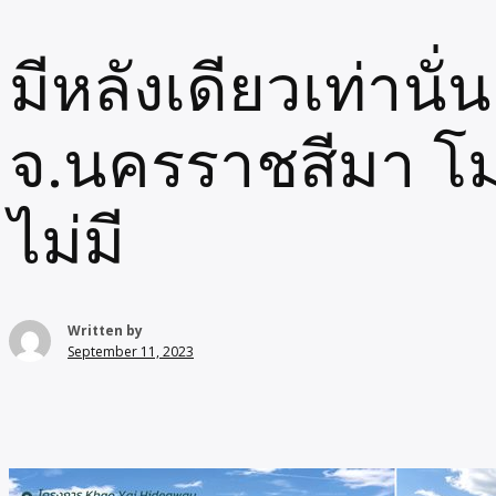
มีหลังเดียวเท่านั
จ.นครราชสีมา โมเด
ไม่มี
Written by
September 11, 2023