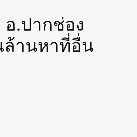
่ อ.ปากช่อง
ล้านหาที่อื่น