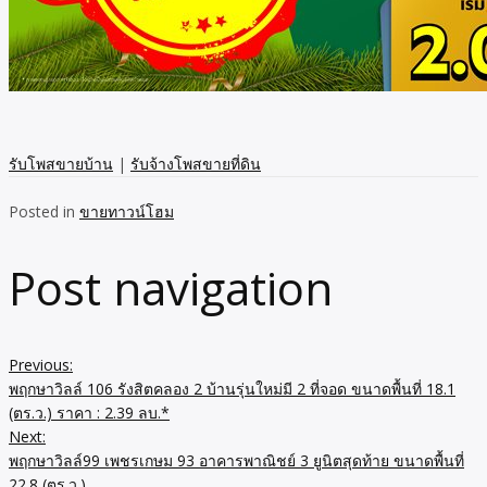
รับโพสขายบ้าน
|
รับจ้างโพสขายที่ดิน
Posted in
ขายทาวน์โฮม
Post navigation
Previous:
พฤกษาวิลล์ 106 รังสิตคลอง 2 บ้านรุ่นใหม่มี 2 ที่จอด ขนาดพื้นที่ 18.1
(ตร.ว.) ราคา : 2.39 ลบ.*
Next:
พฤกษาวิลล์99 เพชรเกษม 93 อาคารพาณิชย์ 3 ยูนิตสุดท้าย ขนาดพื้นที่
22.8 (ตร.ว.)