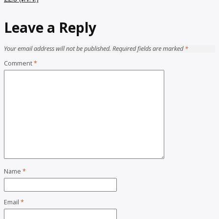
Leave a Reply
Your email address will not be published.
Required fields are marked
*
Comment
*
Name
*
Email
*