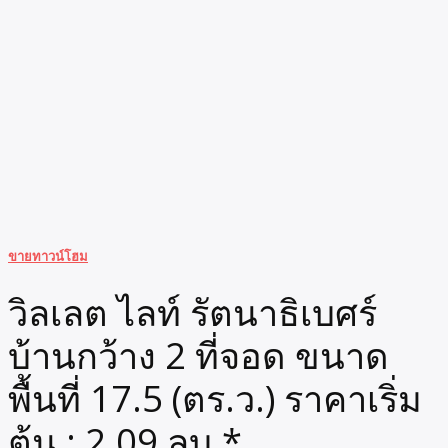
ขายทาวน์โฮม
วิลเลต ไลท์ รัตนาธิเบศร์
บ้านกว้าง 2 ที่จอด ขนาด
พื้นที่ 17.5 (ตร.ว.) ราคาเริ่ม
ต้น : 2.09 ลบ.*