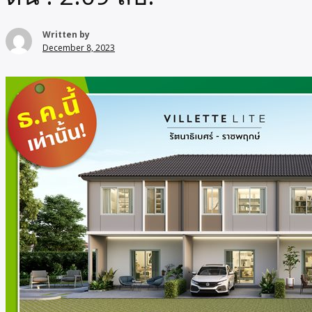
Written by
December 8, 2023