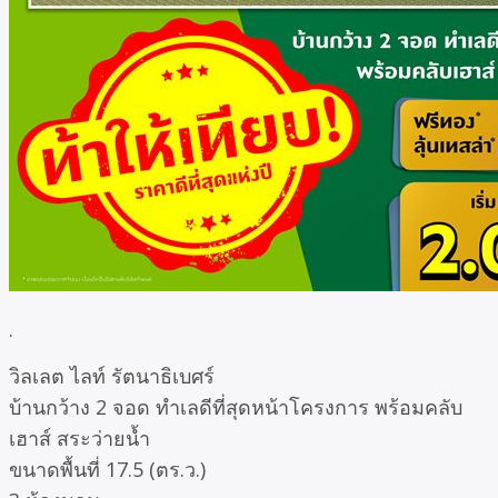
.
วิลเลต ไลท์ รัตนาธิเบศร์
บ้านกว้าง 2 จอด ทำเลดีที่สุดหน้าโครงการ พร้อมคลับ
เฮาส์ สระว่ายน้ำ
ขนาดพื้นที่ 17.5 (ตร.ว.)