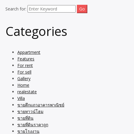
Search for:
Categories
Appartment
Features
For rent
For sell
Gallery
Home
realestate
Villa
ขายตึกแถวอาคารพาณิชย์
ขายทาวน์โฮม
ขายที่ดิน
ขายที่ดินราคาถูก
ขายโรงงาน