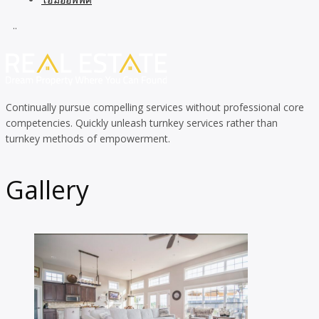
..
Continually pursue compelling services without professional core
competencies. Quickly unleash turnkey services rather than
turnkey methods of empowerment.
Gallery