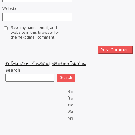
Website
Save my name, email, and
website in this browser for
the next time I comment.
รับโพสอสังหา บ้านที่ดิน
|
ฟรีบริการโพสบ้าน
|
Search
Search
รับ
โพ
สอ
สัง
หา