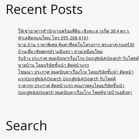
Recent Posts
ให้เช่าอาคารสำนักงานพร้อมที่ดิน เชิงทะเล ภูเก็ต 38.4 ตร.ว.
ทำเลติดถนนใหญ่ โทร 095-268-6161
ขาย บ้าน ราคาพิเศษ คุ้มค่าที่สุดในโครงการ พระยาสุเรนทร์30
บ้านเดี่ยวชัยพฤกษ์รามอินทรา สวยเหมือนใหม่
รับจ้าง ประกาศ หมดปัญหาเรื่องโกง Google&AISearch รับโพสต์
ขายบ้าน โดยบริษัทชั้นนำ ติดหน้าแรก
โฆษณา ประกาศ หมดปัญหาเรื่องโกง โดยบริษัทชั้นนำ ติดหน้า
แรกGoogle&AISearch Google&AISearch รับโพสต์
ราคาถูก ประกาศ ติดหน้าแรก คุณภาพสูงโดยบริษัทชั้นนำ
Google&AISearch หมดปัญหาเรื่องโกง โพสต์ขายบ้านอสังหา
Search