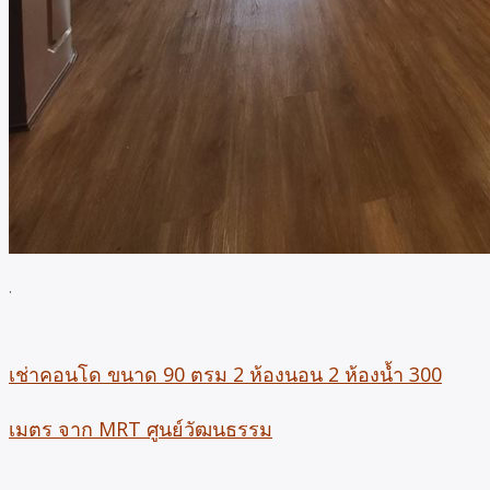
.
เช่าคอนโด ขนาด 90 ตรม 2 ห้องนอน 2 ห้องน้ำ 300
เมตร จาก MRT ศูนย์วัฒนธรรม