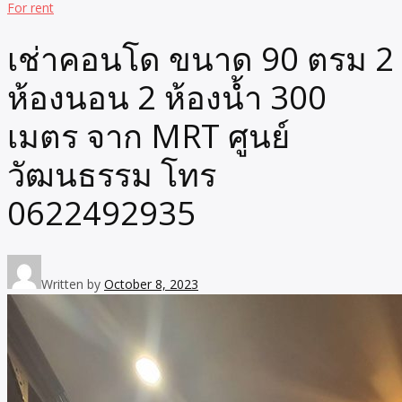
For rent
เช่าคอนโด ขนาด 90 ตรม 2
ห้องนอน 2 ห้องน้ำ 300
เมตร จาก MRT ศูนย์
วัฒนธรรม โทร
0622492935
Written by
October 8, 2023