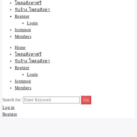
ขายบ้าน ที่ดิน ไม่มีค่านาย
โพสอสังหาฟรี
รับจ้าง โพสอสังหา
หน้า โดย ทีมงาน รับจ้าง
Register
Login
formpost
โพสต์อสังหา-บ้านที่ดิน
Members
Home
โพสอสังหาฟรี
รับจ้าง โพสอสังหา
Register
Login
formpost
Members
Search for:
Log in
Register