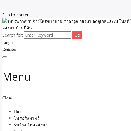
Skip to content
Search for:
รับจ้างโพสขายบ้าน ราคาถูก ประกาศ ขายอสังหา โฆษณา ไม่มีค่านายหน้
รับประกาศ รับจ้างโพสขายบ้
Log in
Register
รับจ้าง โพสอสังหา.com บร
ที่ดิน ไม่มีค่านายหน้า โดย 
Menu
Close
Home
โพสอสังหาฟรี
รับจ้าง โพสอสังหา