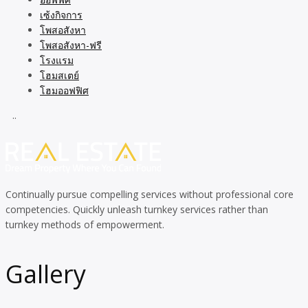
เซ้งกิจการ
โพสอสังหา
โพสอสังหา-ฟรี
โรงแรม
โฮมสเตย์
โฮมออฟฟิศ
..
Continually pursue compelling services without professional core
competencies. Quickly unleash turnkey services rather than
turnkey methods of empowerment.
Gallery