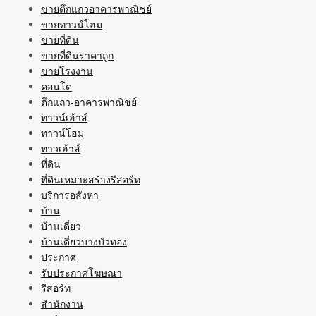
ขายตึกแถวอาคารพาณิชย์
ขายทาวน์โฮม
ขายที่ดิน
ขายที่ดินราคาถูก
ขายโรงงาน
คอนโด
ตึกแถว-อาคารพาณิชย์
ทาวน์เฮ้าส์
ทาวน์โฮม
ทาวเฮ้าส์
ที่ดิน
ที่ดินเหมาะสร้างรีสอร์ท
บริการอสังหา
บ้าน
บ้านเดี่ยว
บ้านเดี่ยวบางบัวทอง
ประกาศ
รับประกาศโฆษณา
รีสอร์ท
สำนักงาน