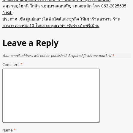
จ.สุราษฎร์ธานี ใกล้ รร.อนุบาลดอนสัก, รพ.ดอนสัก โทร 063-2825635
Next:
ประกาศ เซ้ง ศูนย์กลางไลฟ์สไตล์และธุรกิจ ให้เช่าร้านอาหาร ร้าน
อาหารทองหล่อ10 ใจกลางกรุงเทพฯ F&Bระดับพรีเมียม
Leave a Reply
Your email address will not be published.
Required fields are marked
*
Comment
*
Name
*