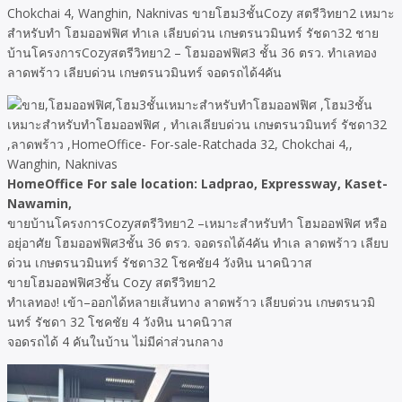
Chokchai 4, Wanghin, Naknivas ขายโฮม3ชั้นCozy สตรีวิทยา2 เหมาะ
สำหรับทำ โฮมออฟฟิศ ทำเล เลียบด่วน เกษตรนวมินทร์ รัชดา32 ชาย
บ้านโครงการCozyสตรีวิทยา2 – โฮมออฟฟิศ3 ชั้น 36 ตรว. ทำเลทอง
ลาดพร้าว เลียบด่วน เกษตรนวมินทร์ จอดรถได้4คัน
HomeOffice For sale location: Ladprao, Expressway, Kaset-
Nawamin,
ขายบ้านโครงการCozyสตรีวิทยา2 –เหมาะสำหรับทำ โฮมออฟฟิศ หรือ
อยุ่อาศัย โฮมออฟฟิศ3ชั้น 36 ตรว. จอดรถได้4คัน ทำเล ลาดพร้าว เลียบ
ด่วน เกษตรนวมินทร์ รัชดา32 โชคชัย4 วังหิน นาคนิวาส
ขายโฮมออฟฟิศ3ชั้น Cozy สตรีวิทยา2
ทำเลทอง! เข้า–ออกได้หลายเส้นทาง ลาดพร้าว เลียบด่วน เกษตรนวมิ
นทร์ รัชดา 32 โชคชัย 4 วังหิน นาคนิวาส
จอดรถได้ 4 คันในบ้าน ไม่มีค่าส่วนกลาง