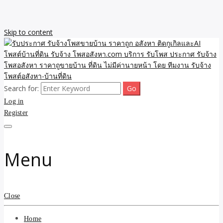
Skip to content
Search for:
รับจ้างโพสขายบ้าน ราคาถูก ประกาศ ขายอสังหา โฆษณา ไม่มีค่านาย
รับประกาศ รับจ้างโพสขาย
Log in
หน้า โพสอสังหา รับจ้างโพสขายบ้านบริการ รับจ้างโพสอสังหา ราคาถูก
ขายบ้าน ขายที่ดิน เว็บประกาศ โพส โฆษณา ลงประกาศฟรี
Register
บ้าน ราคาถูก อสังหา ติดกู
เกิลและAI โพสต์บ้านที่ดิน
Menu
รับจ้าง โพสอสังหา.com
บริการ รับโพส ประกาศ
Close
รับจ้างโพสอสังหา ราคาถู
Home