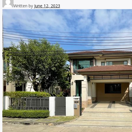
Written by
June 12, 2023