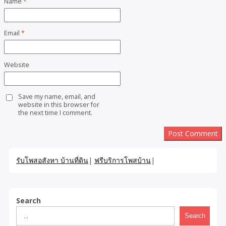
Name
*
Email
*
Website
Save my name, email, and
website in this browser for
the next time I comment.
รับโพสอสังหา บ้านที่ดิน
|
ฟรีบริการโพสบ้าน
|
Search
Search