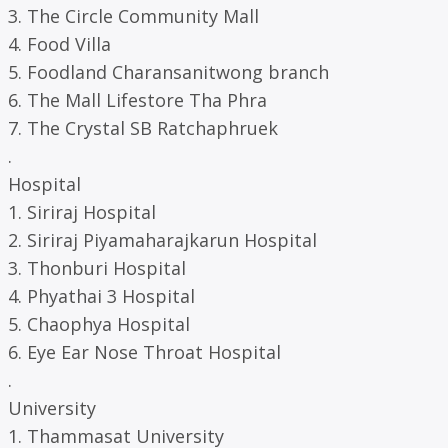
3. The Circle Community Mall
4. Food Villa
5. Foodland Charansanitwong branch
6. The Mall Lifestore Tha Phra
7. The Crystal SB Ratchaphruek
.
Hospital
1. Siriraj Hospital
2. Siriraj Piyamaharajkarun Hospital
3. Thonburi Hospital
4. Phyathai 3 Hospital
5. Chaophya Hospital
6. Eye Ear Nose Throat Hospital
.
University
1. Thammasat University