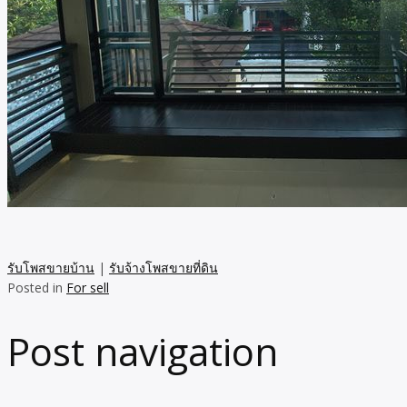
รับโพสขายบ้าน
|
รับจ้างโพสขายที่ดิน
Posted in
For sell
Post navigation