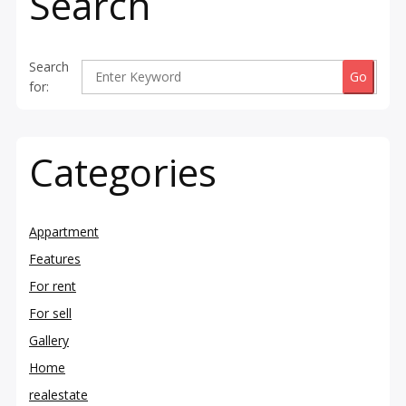
Search
Search
for:
Categories
Appartment
Features
For rent
For sell
Gallery
Home
realestate