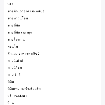
Villa
ขายตึกแถวอาคารพาณิชย์
ขายทาวน์โฮม
ขายที่ดิน
ขายที่ดินราคาถูก
ขายโรงงาน
คอนโด
ตึกแถว-อาคารพาณิชย์
ทาวน์เฮ้าส์
ทาวน์โฮม
ทาวเฮ้าส์
ที่ดิน
ที่ดินเหมาะสร้างรีสอร์ท
บริการอสังหา
บ้าน