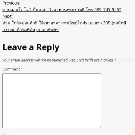
Previous:
ขายคอนโด ไอวี่ ปิ่นเกล้า วิวสะพานพระราม8 โทร 089-745-9492
Next:
ด่วน ใกล้หมดแล้ว!!! ให้เช่าอาคารพาณิชย์ใหม่ระยะยาว 30ปี (จดสิทธิ
การเช่าที่กรมที่ดิน) ราคาพิเศษ!!
Leave a Reply
Your email address will not be published.
Required fields are marked
*
Comment
*