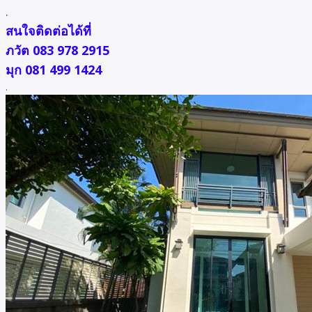
.
สนใจติดต่อได้ที่
ภวัต 083 978 2915
มุก 081 499 1424
.