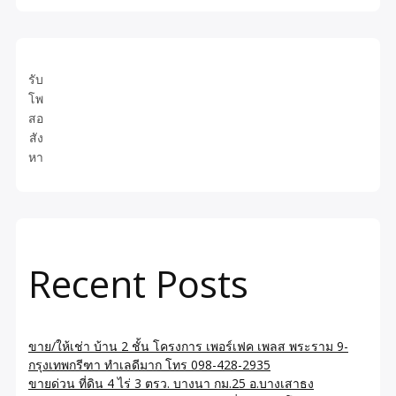
รับ
โพ
สอ
สัง
หา
Recent Posts
ขาย/ให้เช่า บ้าน 2 ชั้น โครงการ เพอร์เฟค เพลส พระราม 9-
กรุงเทพกรีฑา ทำเลดีมาก โทร 098-428-2935
ขายด่วน ที่ดิน 4 ไร่ 3 ตรว. บางนา กม.25 อ.บางเสาธง