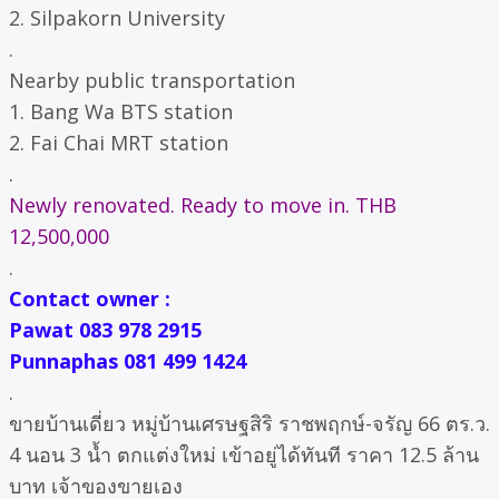
2. Silpakorn University
.
Nearby public transportation
1. Bang Wa BTS station
2. Fai Chai MRT station
.
Newly renovated. Ready to move in. THB
12,500,000
.
Contact owner :
Pawat 083 978 2915
Punnaphas 081 499 1424
.
ขายบ้านเดี่ยว หมู่บ้านเศรษฐสิริ ราชพฤกษ์-จรัญ 66 ตร.ว.
4 นอน 3 น้ำ ตกแต่งใหม่ เข้าอยู่ได้ทันที ราคา 12.5 ล้าน
บาท เจ้าของขายเอง