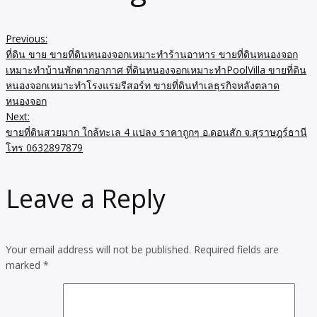
Previous:
ที่ดิน ขาย ขายที่ดินหนองจอกเหมาะทำร้านอาหาร ขายที่ดินหนองจอก
เหมาะทำบ้านพักตากอากาศ ที่ดินหนองจอกเหมาะทำPoolVilla ขายที่ดิน
หนองจอกเหมาะทำโรงแรมรีสอร์ท ขายที่ดินทำเลธุรกิจหลังตลาด
หนองจอก
Next:
ขายที่ดินสวยมาก ใกล้ทะเล 4 แปลง ราคาถูกๆ อ.ดอนสัก จ.สุราษฎร์ธานี
โทร 0632897879
Leave a Reply
Your email address will not be published.
Required fields are
marked
*