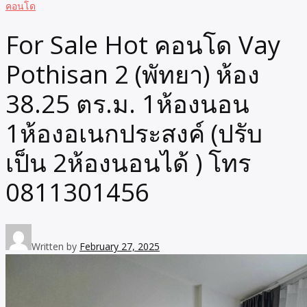
คอนโด
For Sale Hot คอนโด Vay
Pothisan 2 (พัทยา) ห้อง
38.25 ตร.ม. 1ห้องนอน
1ห้องอเนกประสงค์ (ปรับ
เป็น 2ห้องนอนได้ ) โทร
0811301456
Written by
February 27, 2025