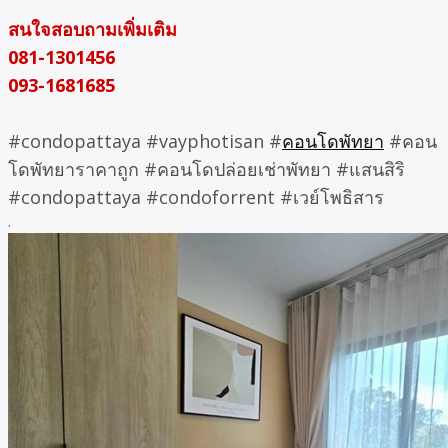
สนใจสอบถามเพิ่มเติม
081-1301456
093-1681685
#condopattaya #vayphotisan #
คอนโดพัทยา
#คอน
โดพัทยาราคาถูก #คอนโดปล่อยเช่าพัทยา #แสนสิริ
#condopattaya #condoforrent #เวย์โพธิสาร
.