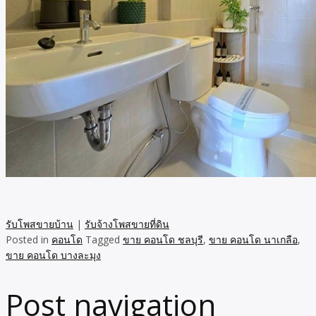
รับโพสขายบ้าน
|
รับจ้างโพสขายที่ดิน
Posted in
คอนโด
Tagged
ขาย คอนโด ชลบุรี
,
ขาย คอนโด นาเกลือ
,
ขาย คอนโด บางละมุง
Post navigation