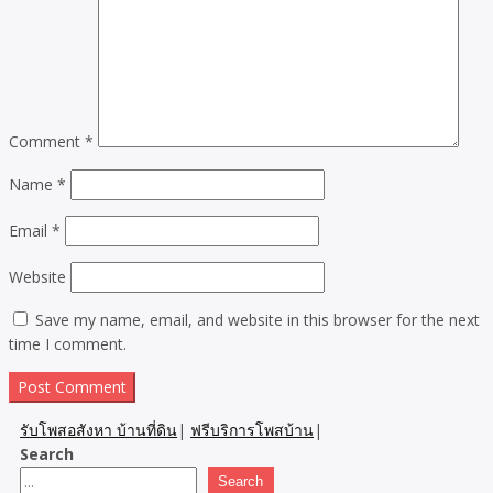
Comment
*
Name
*
Email
*
Website
Save my name, email, and website in this browser for the next
time I comment.
รับโพสอสังหา บ้านที่ดิน
|
ฟรีบริการโพสบ้าน
|
Search
Search