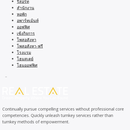
รีสอร์ท
สำนักงาน
หอพัก
อพาร์ทเม้นท์
ออฟฟิศ
เซ้งกิจการ
โพสอสังหา
โพสอสังหา-ฟรี
โรงแรม
โฮมสเตย์
โฮมออฟฟิศ
..
Continually pursue compelling services without professional core
competencies. Quickly unleash turnkey services rather than
turnkey methods of empowerment.