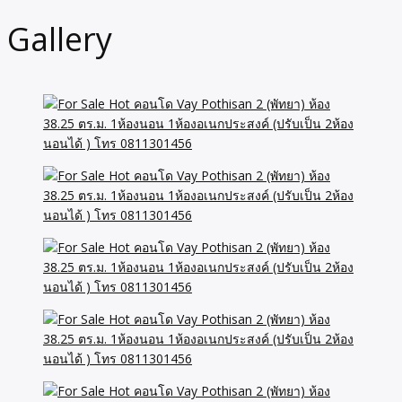
Gallery