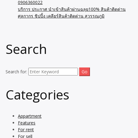
0906360022
บริการ ประกาศ นำเข้าสินค้าผ่านฉลุย100% สินค้าติดด่าน
ศุลกากร ชิปปิ้ง เคลียร์สินค้าติดด่าน สุวรรณภูมิ
Search
Search for:
Categories
Appartment
Features
For rent
For sell