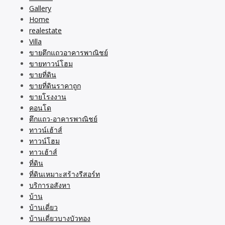
Gallery
Home
realestate
Villa
ขายตึกแถวอาคารพาณิชย์
ขายทาวน์โฮม
ขายที่ดิน
ขายที่ดินราคาถูก
ขายโรงงาน
คอนโด
ตึกแถว-อาคารพาณิชย์
ทาวน์เฮ้าส์
ทาวน์โฮม
ทาวเฮ้าส์
ที่ดิน
ที่ดินเหมาะสร้างรีสอร์ท
บริการอสังหา
บ้าน
บ้านเดี่ยว
บ้านเดี่ยวบางบัวทอง