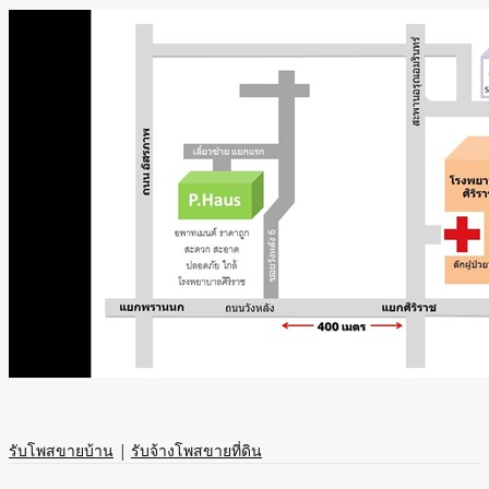
รับโพสขายบ้าน
|
รับจ้างโพสขายที่ดิน