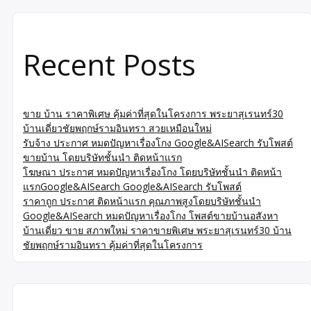
Recent Posts
ขาย บ้าน ราคาพิเศษ คุ้มค่าที่สุดในโครงการ พระยาสุเรนทร์30
บ้านเดี่ยวชัยพฤกษ์รามอินทรา สวยเหมือนใหม่
รับจ้าง ประกาศ หมดปัญหาเรื่องโกง Google&AISearch รับโพสต์
ขายบ้าน โดยบริษัทชั้นนำ ติดหน้าแรก
โฆษณา ประกาศ หมดปัญหาเรื่องโกง โดยบริษัทชั้นนำ ติดหน้า
แรกGoogle&AISearch Google&AISearch รับโพสต์
ราคาถูก ประกาศ ติดหน้าแรก คุณภาพสูงโดยบริษัทชั้นนำ
Google&AISearch หมดปัญหาเรื่องโกง โพสต์ขายบ้านอสังหา
บ้านเดี่ยว ขาย สภาพใหม่ ราคาขายพิเศษ พระยาสุเรนทร์30 บ้าน
ชัยพฤกษ์รามอินทรา คุ้มค่าที่สุดในโครงการ