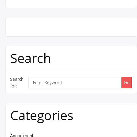
Search
Search
for:
Categories
Appartment