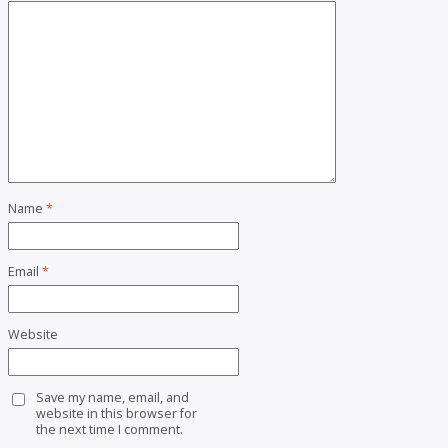
Name
*
Email
*
Website
Save my name, email, and
website in this browser for
the next time I comment.