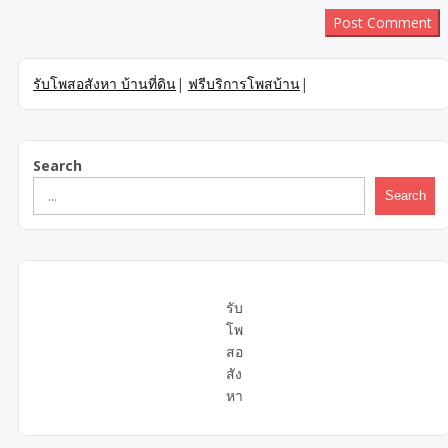
รับโพสอสังหา บ้านที่ดิน
|
ฟรีบริการโพสบ้าน
|
Search
Search
รับ
โพ
สอ
สัง
หา