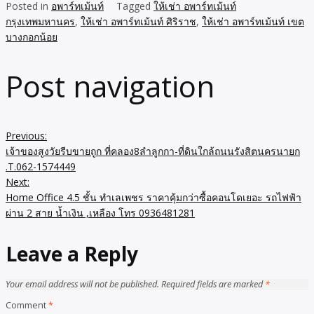
Posted in
อพาร์ทเม้นท์
Tagged
ให้เช่า อพาร์ทเม้นท์
กรุงเทพมหานคร
,
ให้เช่า อพาร์ทเม้นท์ ศิริราช
,
ให้เช่า อพาร์ทเม้นท์ เขต
บางกอกน้อย
Post navigation
Previous:
เจ้าของสูงวัยรีบขายถูก ที่คลอง8ลำลูกกา-ที่ดินใกล้ถนนรังสิตนครนายก
.T.062-1574449
Next:
Home Office 4.5 ชั้น ทำเลเพชร ราคาคุ้มกว่าซื้อคอนโดเยอะ รถไฟฟ้า
ผ่าน 2 สาย น้ำเงิน ,เหลือง โทร 0936481281
Leave a Reply
Your email address will not be published.
Required fields are marked
*
Comment
*