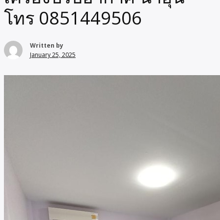
โทร 0851449506
Written by
January 25, 2025